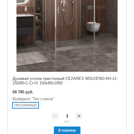
Душевая уголок пристенный CEZARES MOLVENO-AH-12-
150/80-C-Cr-IV 150x80x1950
68 780 руб.
Выбирите "Тип стекла"
ПРОЗРАЧНЫЕ
шт.
В корзину