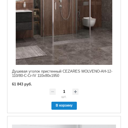
Душевая уголок пристенный CEZARES MOLVENO-AH-12-
110/80-C-Cr-IV 110x80x1950
61 843 руб.
шт.
В корзину