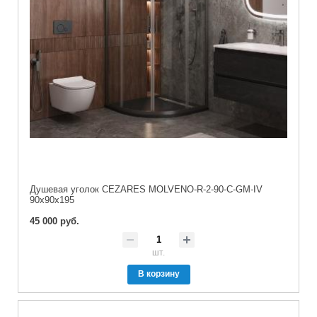
Душевая уголок CEZARES MOLVENO-R-2-90-C-GM-IV
90x90x195
45 000 руб.
шт.
В корзину