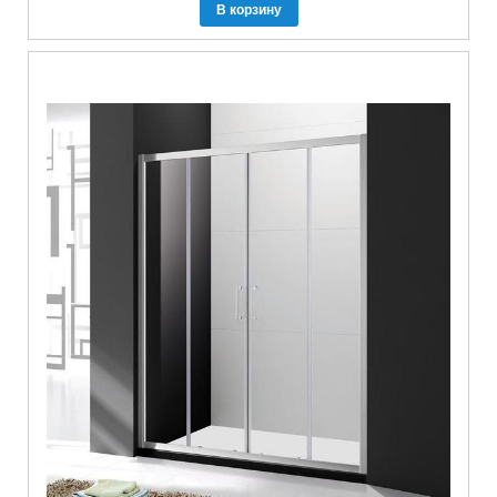
В корзину