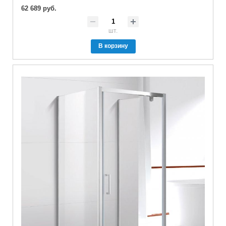
62 689 руб.
шт.
В корзину