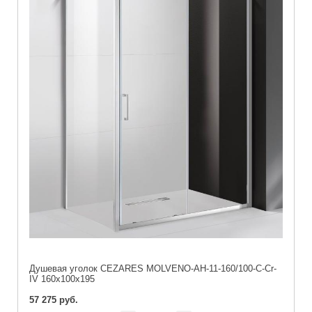
Душевая уголок CEZARES MOLVENO-AH-11-160/100-C-Cr-
IV 160x100x195
57 275 руб.