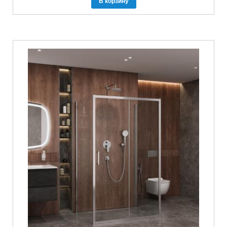
В корзину