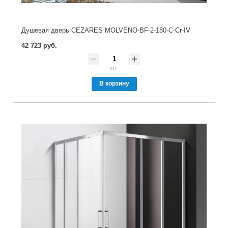
Душевая дверь CEZARES MOLVENO-BF-2-180-C-Cr-IV
42 723 руб.
шт.
В корзину