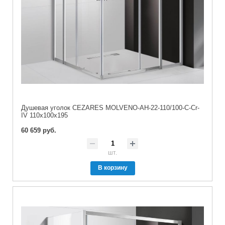
Душевая уголок CEZARES MOLVENO-AH-22-110/100-C-Cr-
IV 110x100x195
60 659 руб.
шт.
В корзину