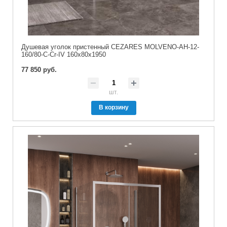
Душевая уголок пристенный CEZARES MOLVENO-AH-12-
160/80-C-Cr-IV 160x80x1950
77 850 руб.
шт.
В корзину