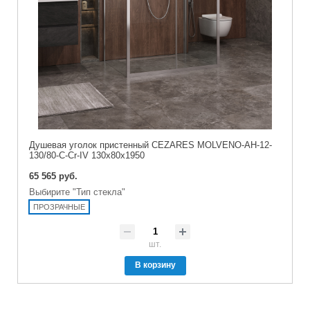
Душевая уголок пристенный CEZARES MOLVENO-AH-12-
130/80-C-Cr-IV 130x80x1950
65 565 руб.
Выбирите "Тип стекла"
ПРОЗРАЧНЫЕ
шт.
В корзину