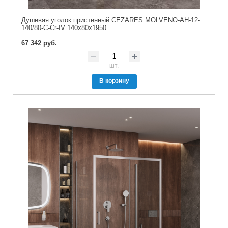
Душевая уголок пристенный CEZARES MOLVENO-AH-12-
140/80-C-Cr-IV 140x80x1950
67 342 руб.
шт.
В корзину