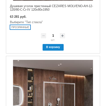
Душевая уголок пристенный CEZARES MOLVENO-AH-12-
120/80-C-Cr-IV 120x80x1950
63 281 руб.
Выбирите "Тип стекла"
ПРОЗРАЧНЫЕ
шт.
В корзину