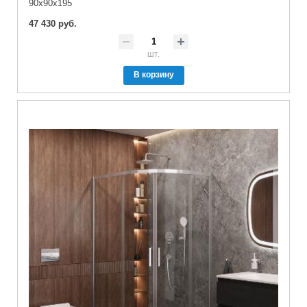
90x90x195
47 430 руб.
шт.
В корзину