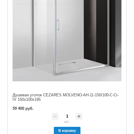
Душевая уголок CEZARES MOLVENO-AH-11-150/100-C-Cr-
IV 150x100x195
59 400 руб.
шт.
В корзину