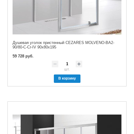
Душевая уголок пристенный CEZARES MOLVENO-BA2-
90/80-C-Cr-IV 90x80x195
59 728 руб.
шт.
В корзину