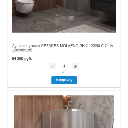
Душевая уголок CEZARES MOLVENO-RH-2-120/90-C-Cr-IV
120x90x195
54 360 руб.
шт.
В корзину