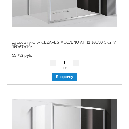
Душевая уголок CEZARES MOLVENO-AH-11-160/90-C-Cr-IV
160x90x195
55 752 руб.
шт.
В корзину