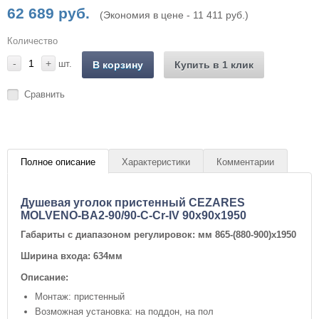
62 689 руб.
(Экономия в цене - 11 411 руб.)
Количество
-
+
шт.
В корзину
Купить в 1 клик
Сравнить
Полное описание
Характеристики
Комментарии
Душевая уголок пристенный CEZARES
MOLVENO-BA2-90/90-C-Cr-IV 90x90x1950
Габариты с диапазоном регулировок: мм
865-(880-900)x1950
Ширина входа: 634мм
Описание:
Монтаж: пристенный
Возможная установка: на поддон, на пол