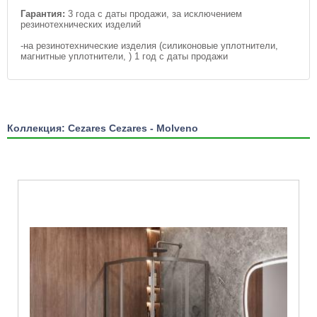
Гарантия:
3 года с даты продажи, за исключением
резинотехнических изделий
-на резинотехнические изделия (силиконовые уплотнители,
магнитные уплотнители, ) 1 год с даты продажи
Коллекция: Cezares Cezares - Molveno