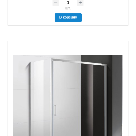
шт.
В корзину