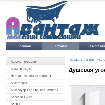
Главная
Каталог
О магазин
Главная страница
/
Кат
Каталог товаров
Душевая уго
Акции и скидки
Нептун - защита от протечек
Аквасторож
Аксессуары для ванной комнаты
Бассейны СПА
Ванны