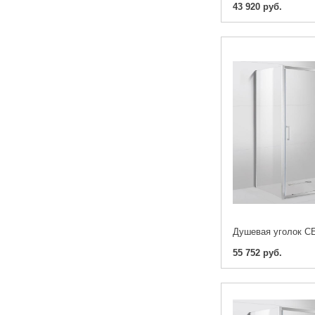
43 920 руб.
55 752 руб.