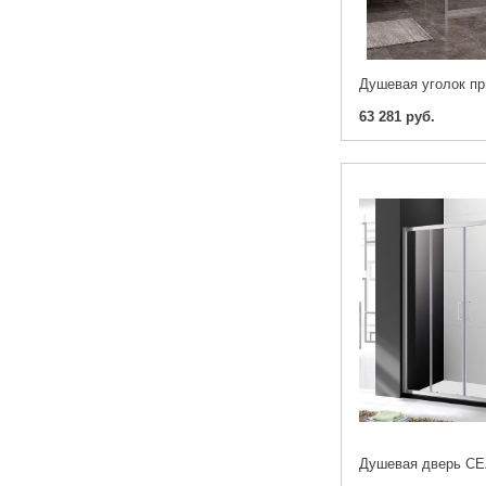
63 281 руб.