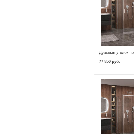
77 850 руб.