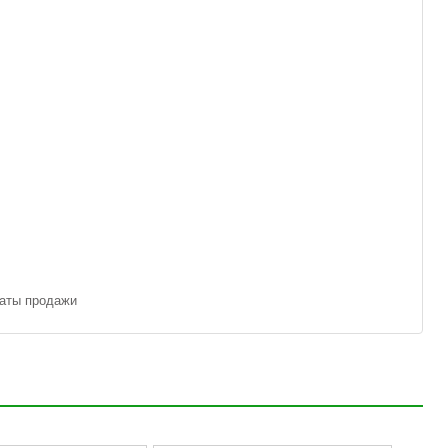
даты продажи