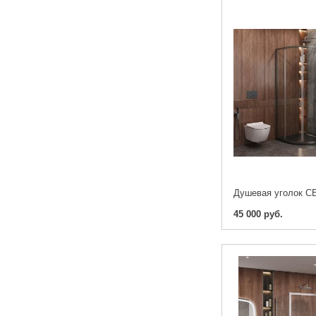
45 000 руб.