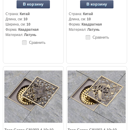
В корзину
В корзину
Страна:
Китай
Страна:
Китай
Длина, см:
10
Длина, см:
10
Ширина, см:
10
Форма:
Квадратная
Форма:
Квадратная
Материал:
Латунь
Материал:
Латунь
Сравнить
Сравнить