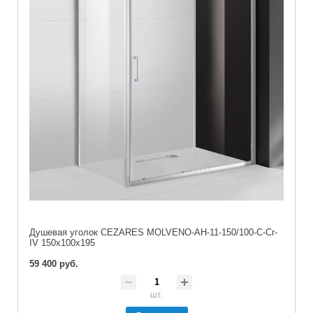
Душевая уголок CEZARES MOLVENO-AH-11-150/100-C-Cr-
IV 150x100x195
59 400 руб.
шт.