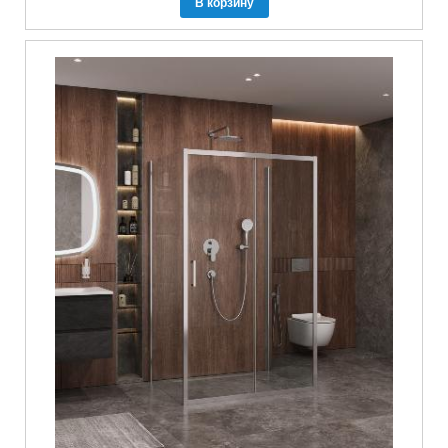
В корзину