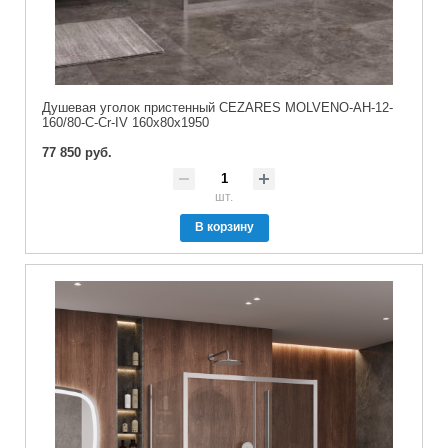
Душевая уголок пристенный CEZARES MOLVENO-AH-12-
160/80-C-Cr-IV 160x80x1950
77 850 руб.
шт.
В корзину