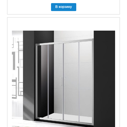
В корзину