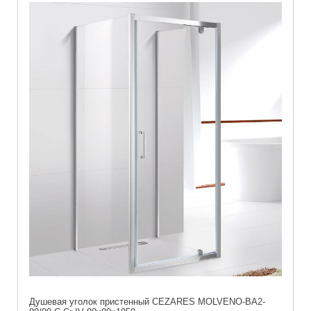
Душевая уголок пристенный CEZARES MOLVENO-BA2-