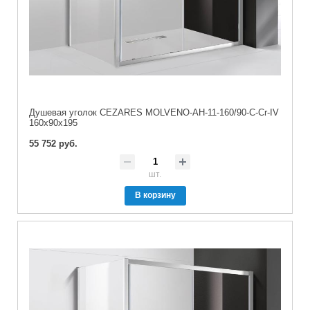
Душевая уголок CEZARES MOLVENO-AH-11-160/90-C-Cr-IV
160x90x195
55 752 руб.
шт.
В корзину