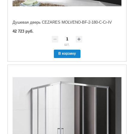
Душевая дверь CEZARES MOLVENO-BF-2-180-C-Cr-IV
42 723 руб.
шт.
В корзину