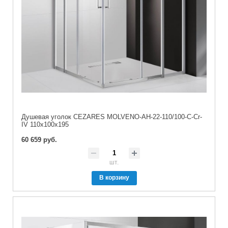
Душевая уголок CEZARES MOLVENO-AH-22-110/100-C-Cr-
IV 110x100x195
60 659 руб.
шт.
В корзину