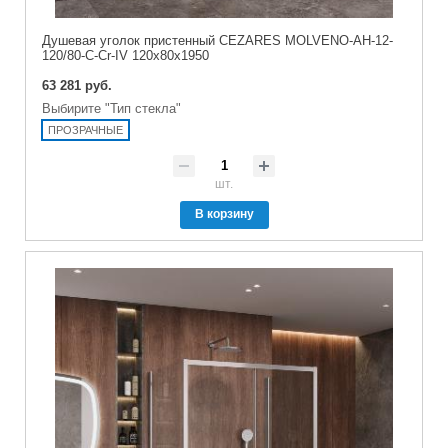
Душевая уголок пристенный CEZARES MOLVENO-AH-12-
120/80-C-Cr-IV 120x80x1950
63 281 руб.
Выбирите "Тип стекла"
ПРОЗРАЧНЫЕ
шт.
В корзину