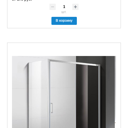
шт.
В корзину