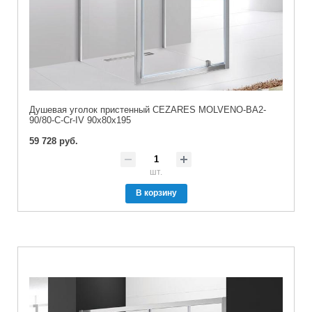
Душевая уголок пристенный CEZARES MOLVENO-BA2-
90/80-C-Cr-IV 90x80x195
59 728 руб.
шт.
В корзину