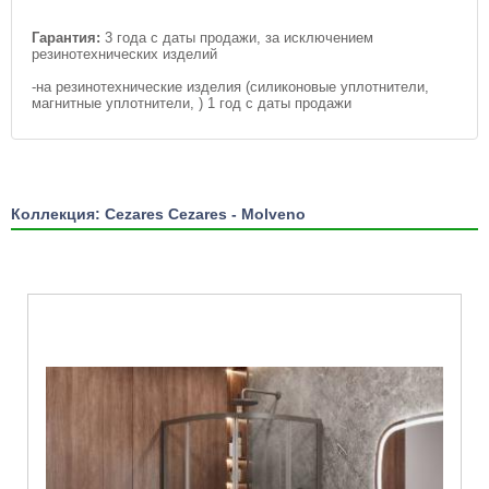
Гарантия:
3 года с даты продажи, за исключением
резинотехнических изделий
-на резинотехнические изделия (силиконовые уплотнители,
магнитные уплотнители, ) 1 год с даты продажи
Коллекция: Cezares Cezares - Molveno