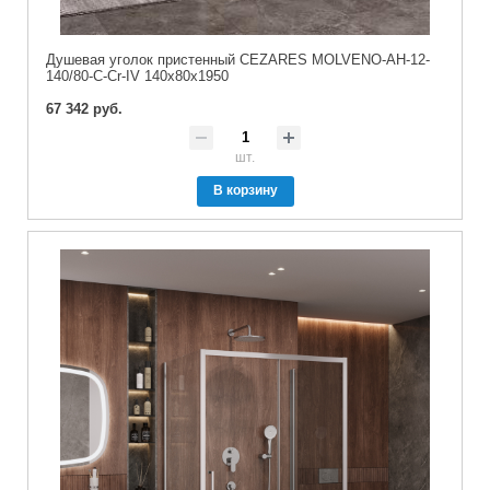
Душевая уголок пристенный CEZARES MOLVENO-AH-12-
140/80-C-Cr-IV 140x80x1950
67 342 руб.
шт.
В корзину