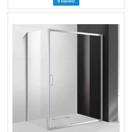
В корзину