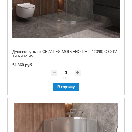
Душевая уголок CEZARES MOLVENO-RH-2-120/90-C-Cr-IV
120x90x195
54 360 руб.
шт.
В корзину