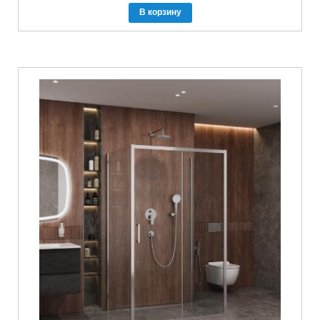
В корзину