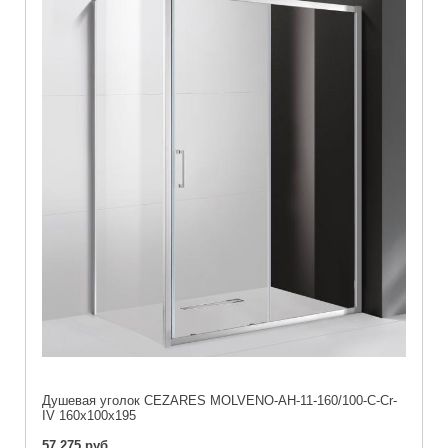
Душевая уголок CEZARES MOLVENO-AH-11-160/100-C-Cr-
IV 160x100x195
57 275 руб.