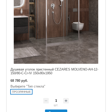
Душевая уголок пристенный CEZARES MOLVENO-AH-12-
150/80-C-Cr-IV 150x80x1950
68 780 руб.
Выбирите "Тип стекла"
ПРОЗРАЧНЫЕ
шт.