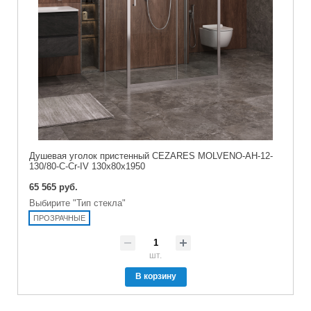
Душевая уголок пристенный CEZARES MOLVENO-AH-12-
130/80-C-Cr-IV 130x80x1950
65 565 руб.
Выбирите "Тип стекла"
ПРОЗРАЧНЫЕ
шт.
В корзину