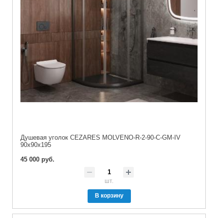
Душевая уголок CEZARES MOLVENO-R-2-90-C-GM-IV
90x90x195
45 000 руб.
шт.
В корзину