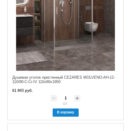
Душевая уголок пристенный CEZARES MOLVENO-AH-12-
110/80-C-Cr-IV 110x80x1950
61 843 руб.
шт.
В корзину