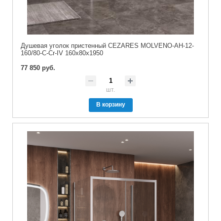
Душевая уголок пристенный CEZARES MOLVENO-AH-12-
160/80-C-Cr-IV 160x80x1950
77 850 руб.
шт.
В корзину