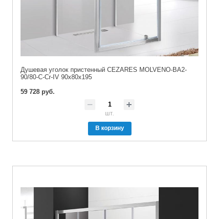
Душевая уголок пристенный CEZARES MOLVENO-BA2-
90/80-C-Cr-IV 90x80x195
59 728 руб.
шт.
В корзину