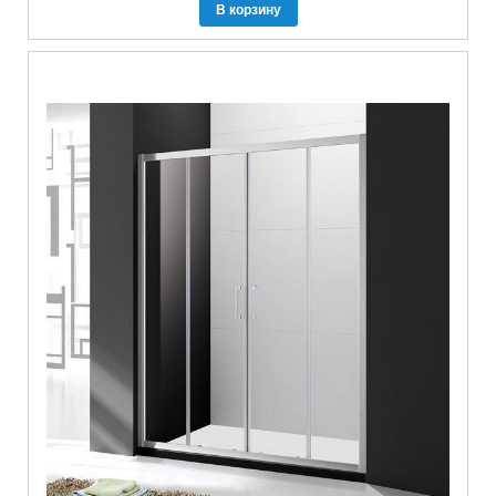
В корзину