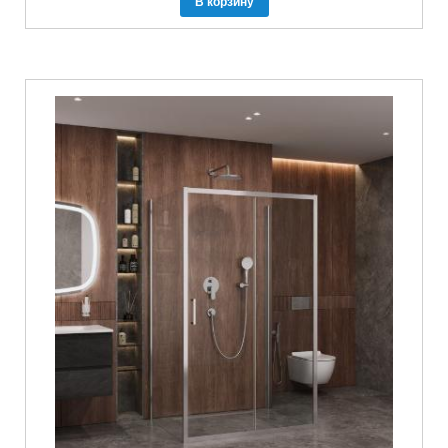
В корзину