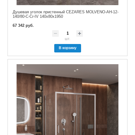
Душевая уголок пристенный CEZARES MOLVENO-AH-12-
140/80-C-Cr-IV 140x80x1950
67 342 руб.
шт.
В корзину