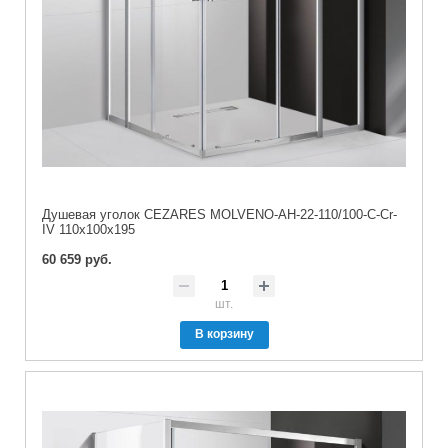
Душевая уголок CEZARES MOLVENO-AH-22-110/100-C-Cr-
IV 110x100x195
60 659 руб.
шт.
В корзину