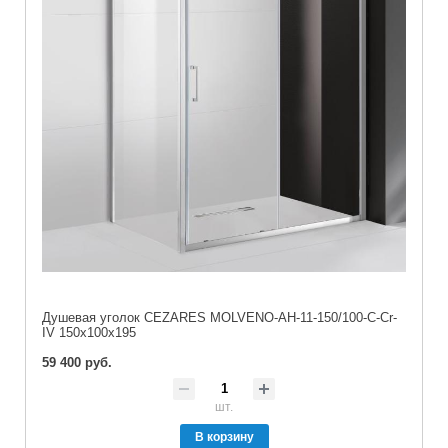
Душевая уголок CEZARES MOLVENO-AH-11-150/100-C-Cr-
IV 150x100x195
59 400 руб.
шт.
В корзину