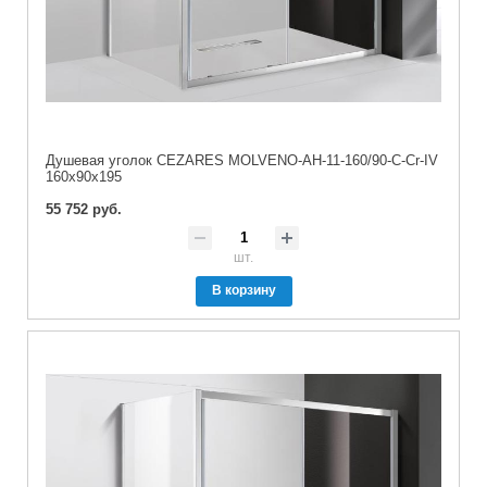
Душевая уголок CEZARES MOLVENO-AH-11-160/90-C-Cr-IV
160x90x195
55 752 руб.
шт.
В корзину