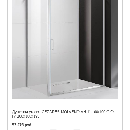
Душевая уголок CEZARES MOLVENO-AH-11-160/100-C-Cr-
IV 160x100x195
57 275 руб.