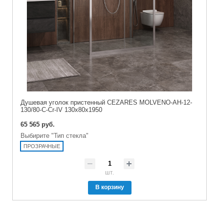
Душевая уголок пристенный CEZARES MOLVENO-AH-12-
130/80-C-Cr-IV 130x80x1950
65 565 руб.
Выбирите "Тип стекла"
ПРОЗРАЧНЫЕ
шт.
В корзину