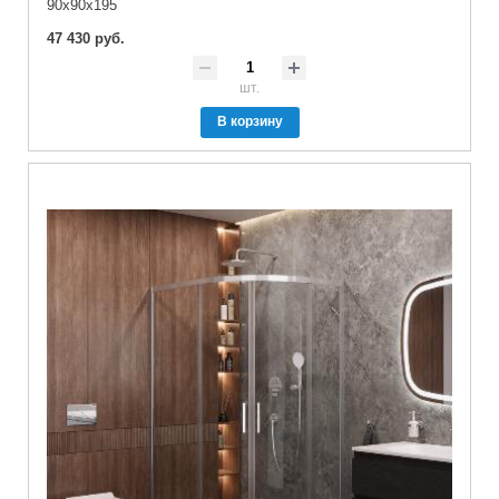
90x90x195
47 430 руб.
шт.
В корзину