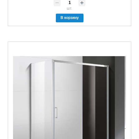
шт.
В корзину