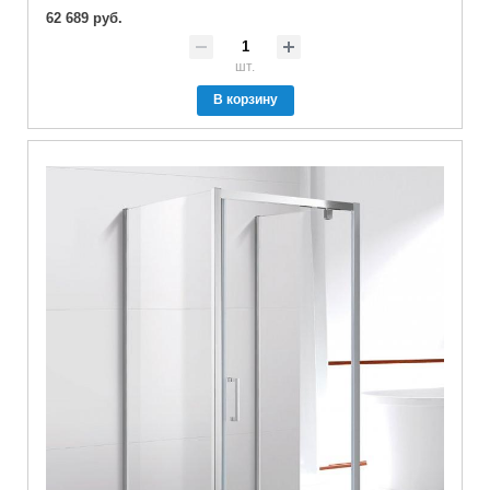
62 689 руб.
шт.
В корзину