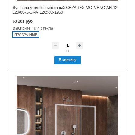
Душевая уголок пристенный CEZARES MOLVENO-AH-12-
120/80-C-Cr-IV 120x80x1950
63 281 руб.
Выбирите "Тип стекла"
ПРОЗРАЧНЫЕ
шт.
В корзину