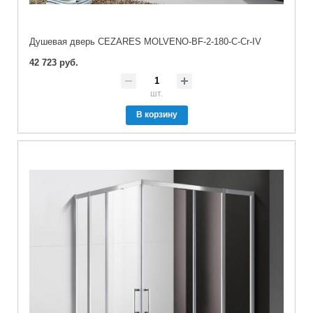
Душевая дверь CEZARES MOLVENO-BF-2-180-C-Cr-IV
42 723 руб.
шт.
В корзину