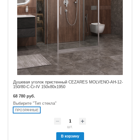
Душевая уголок пристенный CEZARES MOLVENO-AH-12-
150/80-C-Cr-IV 150x80x1950
68 780 руб.
Выбирите "Тип стекла"
ПРОЗРАЧНЫЕ
шт.
В корзину