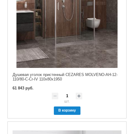
Душевая уголок пристенный CEZARES MOLVENO-AH-12-
110/80-C-Cr-IV 110x80x1950
61 843 руб.
шт.
В корзину