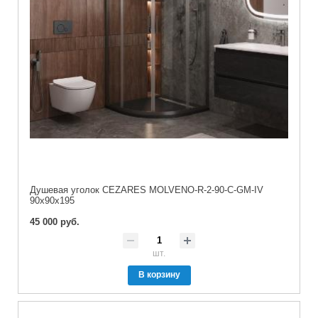
Душевая уголок CEZARES MOLVENO-R-2-90-C-GM-IV
90x90x195
45 000 руб.
шт.
В корзину