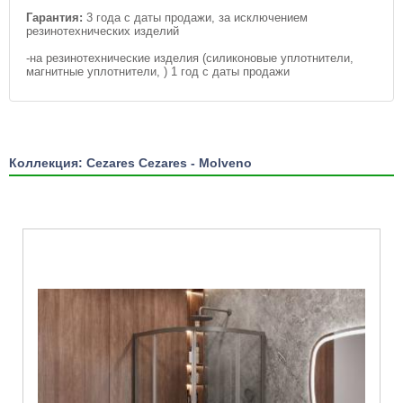
Гарантия:
3 года с даты продажи, за исключением
резинотехнических изделий
-на резинотехнические изделия (силиконовые уплотнители,
магнитные уплотнители, ) 1 год с даты продажи
Коллекция: Cezares Cezares - Molveno