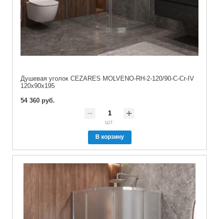
Душевая уголок CEZARES MOLVENO-RH-2-120/90-C-Cr-IV
120x90x195
54 360 руб.
шт.
В корзину