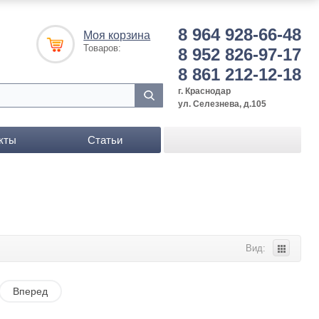
8 964 928-66-48
Моя корзина
Товаров:
8 952 826-97-17
8 861 212-12-18
г. Краснодар
ул. Селезнева, д.105
кты
Статьи
Вид:
Вперед