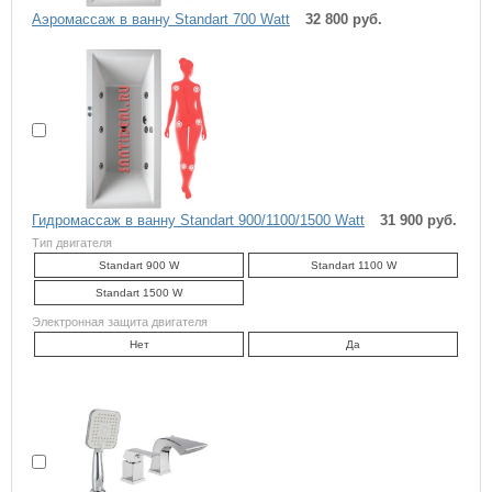
Аэромассаж в ванну Standart 700 Watt
32 800 руб.
Гидромассаж в ванну Standart 900/1100/1500 Watt
31 900 руб.
Тип двигателя
Standart 900 W
Standart 1100 W
Standart 1500 W
Электронная защита двигателя
Нет
Да