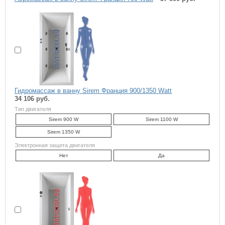
Гидромассаж в ванну Sirem Франция 900/1350 Watt
34 106 руб.
Тип двигателя
Sirem 900 W
Sirem 1100 W
Sirem 1350 W
Электронная защита двигателя
Нет
Да