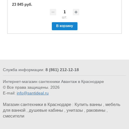
23 845 руб.
шт.
В корзину
Служба информации:
8 (861) 212-12-18
Интернет-магазин сантехники Авантаж в Краснодаре
© Все права защищены. 2026
E-mail:
info@santideal.ru
Магазин сантехники в Краснодаре
Купить ванны
мебель
:
,
для ванной
душевые кабины
унитазы
раковины
,
,
,
,
смесители