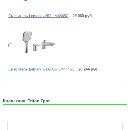
Cмеситель Lemark UNIT LM4545C
29 060 руб.
Cмеситель Lemark STATUS LM4445C
28 244 руб.
Коллекция: Triton Троя