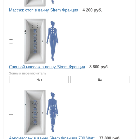
Массаж стоп в ванну Sirem Франция
4 200 руб.
Спинной массаж в ванну Sirem Франция
8 800 руб.
Зонный переключатель
Нет
Да
Аэромассаж в ванну Sirem Франция 700 Watt
37 800 руб.