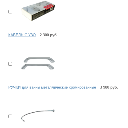
КАБЕЛЬ С УЗО
2 300 руб.
РУЧКИ для ванны металлические хромированные
3 980 руб.