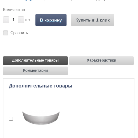
Количество
-
+
шт.
В корзину
Купить в 1 клик
Сравнить
Дополнительные товары
Характеристики
Комментарии
Дополнительные товары