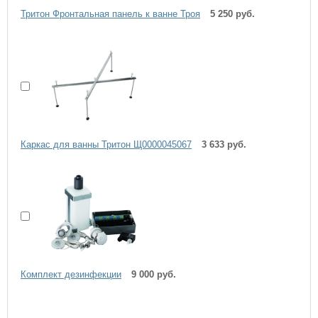
Тритон Фронтальная панель к ванне Троя
5 250 руб.
Каркас для ванны Тритон Щ0000045067
3 633 руб.
Комплект дезинфекции
9 000 руб.