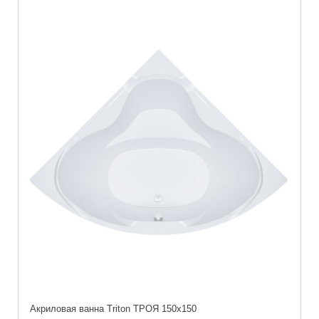
Акриловая ванна Triton ТРОЯ 150х150