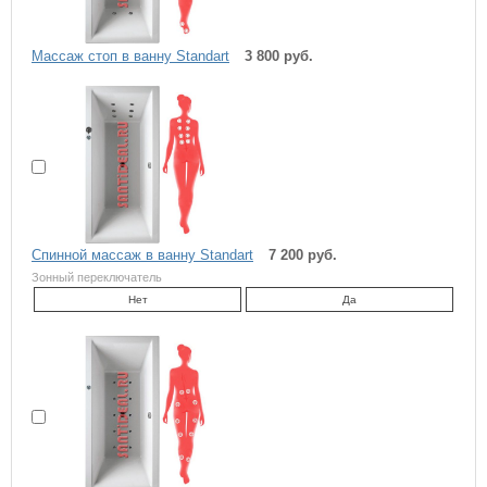
Массаж стоп в ванну Standart
3 800 руб.
Спинной массаж в ванну Standart
7 200 руб.
Зонный переключатель
Нет
Да