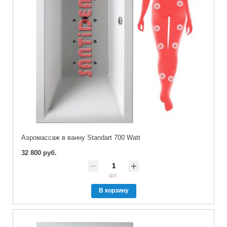
Аэромассаж в ванну Standart 700 Watt
32 800 руб.
шт.
В корзину