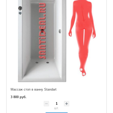
Массаж стоп в ванну Standart
3 800 руб.
шт.