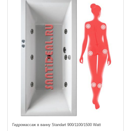
Гидромассаж в ванну Standart 900/1100/1500 Watt