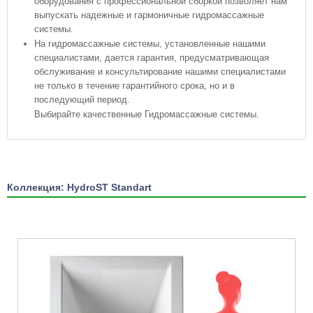
оборудования с профессиональной сборкой позволяет нам
выпускать надежные и гармоничные гидромассажные
системы.
На гидромассажные системы, установленные нашими
специалистами, дается гарантия, предусматривающая
обслуживание и консультирование нашими специалистами
не только в течение гарантийного срока, но и в
последующий период.
Выбирайте качественные Гидромассажные системы.
Коллекция: HydroST Standart