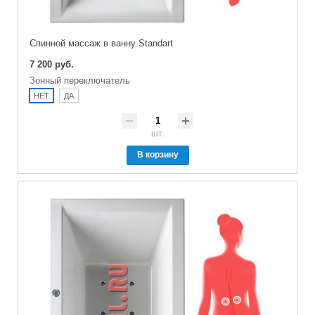
Спинной массаж в ванну Standart
7 200 руб.
Зонный переключатель
НЕТ
ДА
шт.
В корзину