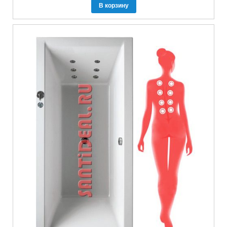
В корзину