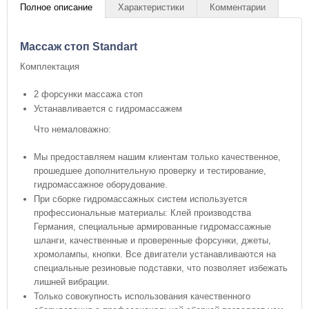
Полное описание
Характеристики
Комментарии
Массаж стоп Standart
Комплектация
2 форсунки массажа стоп
Устанавливается с гидромассажем
Что немаловажно:
Мы предоставляем нашим клиентам только качественное,
прошедшее дополнительную проверку и тестирование,
гидромассажное оборудование.
При сборке гидромассажных систем используется
профессиональные материалы: Клей производства
Германия, специальные армированные гидромассажные
шланги, качественные и проверенные форсунки, джеты,
хромолампы, кнопки. Все двигатели устанавливаются на
специальные резиновые подставки, что позволяет избежать
лишней вибрации.
Только совокупность использования качественного