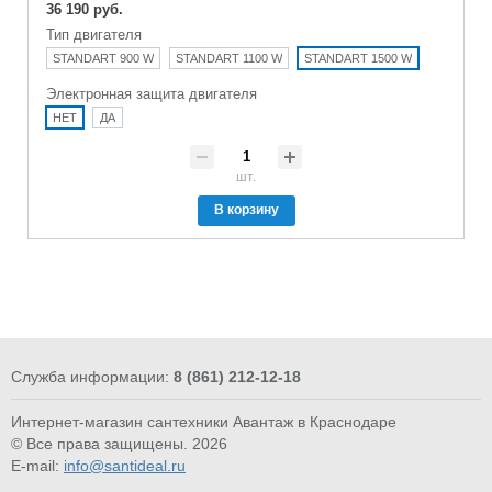
36 190 руб.
Тип двигателя
STANDART 900 W
STANDART 1100 W
STANDART 1500 W
Электронная защита двигателя
НЕТ
ДА
шт.
В корзину
Служба информации:
8 (861) 212-12-18
Интернет-магазин сантехники Авантаж в Краснодаре
© Все права защищены. 2026
E-mail:
info@santideal.ru