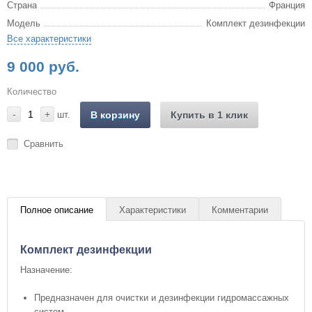
Страна
Франция
Модель
Комплект дезинфекции
Все характеристики
9 000 руб.
Количество
-
+
шт.
В корзину
Купить в 1 клик
Сравнить
Полное описание
Характеристики
Комментарии
Комплект дезинфекции
Назначение:
Предназначен для очистки и дезинфекции гидромассажных
систем.