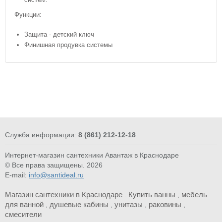
Функции:
Защита - детский ключ
Финишная продувка системы
Служба информации:
8 (861) 212-12-18
Интернет-магазин сантехники Авантаж в Краснодаре
© Все права защищены. 2026
E-mail:
info@santideal.ru
Магазин сантехники в Краснодаре
Купить ванны
мебель
:
,
для ванной
душевые кабины
унитазы
раковины
,
,
,
,
смесители