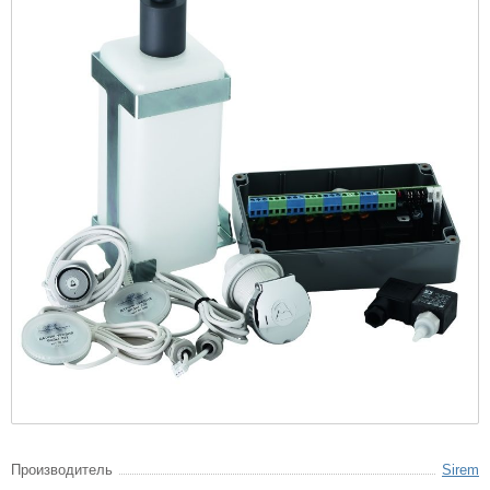
Производитель
Sirem