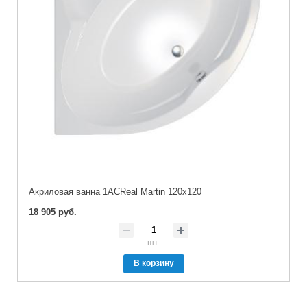
Акриловая ванна 1ACReal Martin 120х120
18 905 руб.
шт.
В корзину