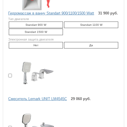
Гидромассаж в ванну Standart 900/1100/1500 Watt
31 900 руб.
Тип двигателя
Standart 900 W
Standart 1100 W
Standart 1500 W
Электронная защита двигателя
Нет
Да
Cмеситель Lemark UNIT LM4545C
29 060 руб.