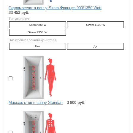
Гидромассаж в ванну Sirem Франция 900/1350 Watt
33 453 руб.
Тип двигателя
Sirem 900 W
Sirem 1100 W
Sirem 1350 W
Электронная защита двигателя
Нет
Да
Массаж стоп в ванну Standart
3 800 руб.