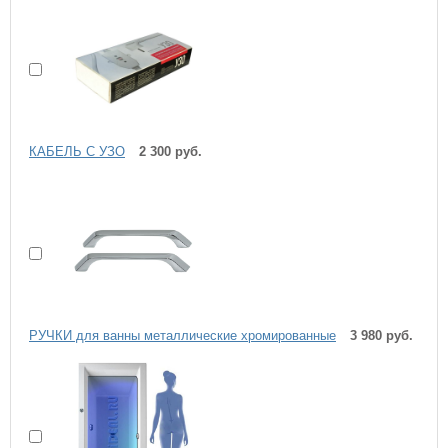
КАБЕЛЬ С УЗО
2 300 руб.
РУЧКИ для ванны металлические хромированные
3 980 руб.