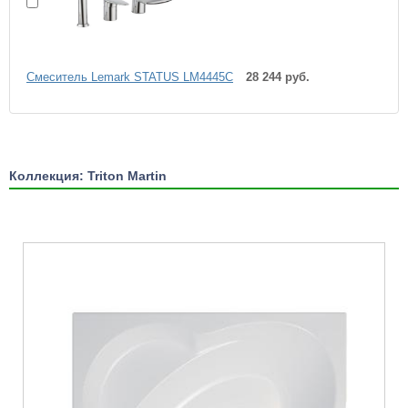
Cмеситель Lemark STATUS LM4445C
28 244 руб.
Коллекция: Triton Martin