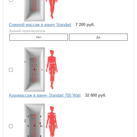
Спинной массаж в ванну Standart
7 200 руб.
Зонный переключатель
Нет
Да
Аэромассаж в ванну Standart 700 Watt
32 800 руб.