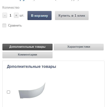
Количество
-
+
шт.
В корзину
Купить в 1 клик
Сравнить
Дополнительные товары
Характеристики
Комментарии
Дополнительные товары