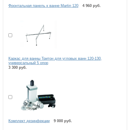
Фронтальная панель к ванне Martin 120
4 960 руб.
Каркас для ванны Тритон для угловых ванн 120-130,
универсальный 5 опор
3 300 руб.
Комплект дезинфекции
9 000 руб.