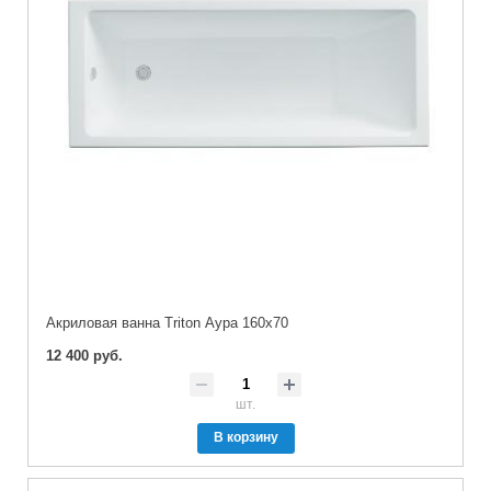
Акриловая ванна Triton Аура 160х70
12 400 руб.
шт.
В корзину