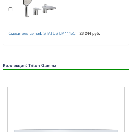
Cмеситель Lemark STATUS LM4445C
28 244 руб.
Коллекция: Triton Gamma