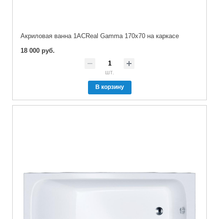
Акриловая ванна 1ACReal Gamma 170х70 на каркасе
18 000 руб.
шт.
В корзину