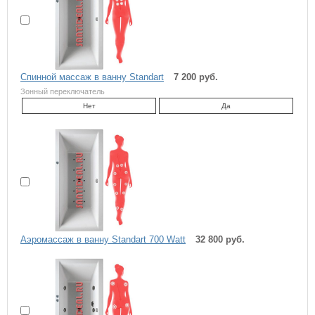
Спинной массаж в ванну Standart
7 200 руб.
Зонный переключатель
Нет
Да
Аэромассаж в ванну Standart 700 Watt
32 800 руб.