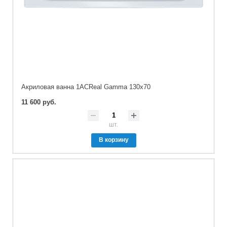
Акриловая ванна 1ACReal Gamma 130х70
11 600 руб.
шт.
В корзину