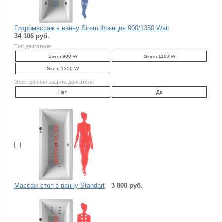
Гидромассаж в ванну Sirem Франция 900/1350 Watt
34 106 руб.
Тип двигателя
Sirem 900 W
Sirem 1100 W
Sirem 1350 W
Электронная защита двигателя
Нет
Да
Массаж стоп в ванну Standart
3 800 руб.