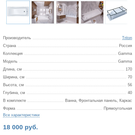
Производитель
Triton
Страна
Россия
Коллекция
Gamma
Модель
Gamma
Длина, см
170
Ширина, см
70
Высота, см
56
Глубина, см
40
В комплекте
Ванна, Фронтальная панель, Каркас
Форма
Прямоугольная
Все характеристики
18 000 руб.