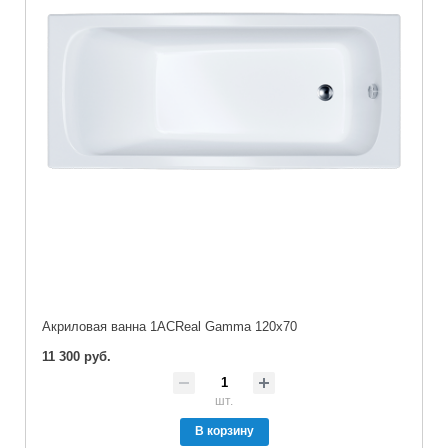
Акриловая ванна 1ACReal Gamma 120х70
11 300 руб.
шт.
В корзину