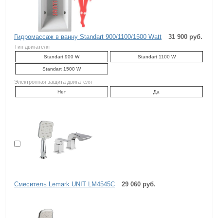
Гидромассаж в ванну Standart 900/1100/1500 Watt
31 900 руб.
Тип двигателя
Standart 900 W
Standart 1100 W
Standart 1500 W
Электронная защита двигателя
Нет
Да
Cмеситель Lemark UNIT LM4545C
29 060 руб.