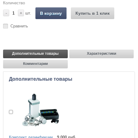
Количество
-
+
шт.
В корзину
Купить в 1 клик
Сравнить
Дополнительные товары
Характеристики
Комментарии
Дополнительные товары
Комплект дезинфекции
9 000 руб.