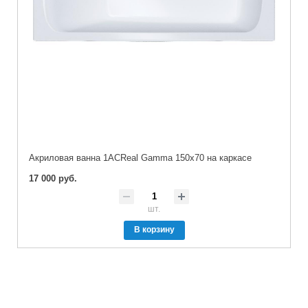
Акриловая ванна 1ACReal Gamma 150х70 на каркасе
17 000 руб.
шт.
В корзину