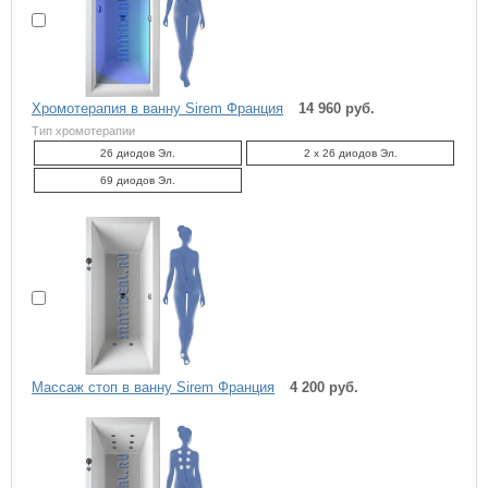
Хромотерапия в ванну Sirem Франция
14 960 руб.
Тип хромотерапии
26 диодов Эл.
2 x 26 диодов Эл.
69 диодов Эл.
Массаж стоп в ванну Sirem Франция
4 200 руб.