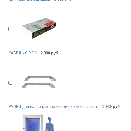
КАБЕЛЬ С УЗО
2 300 руб.
РУЧКИ для ванны металлические хромированные
3 980 руб.