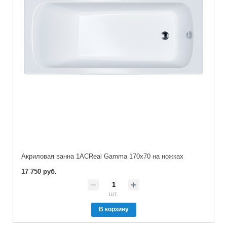
Акриловая ванна 1ACReal Gamma 170х70 на ножках
17 750 руб.
шт.
В корзину