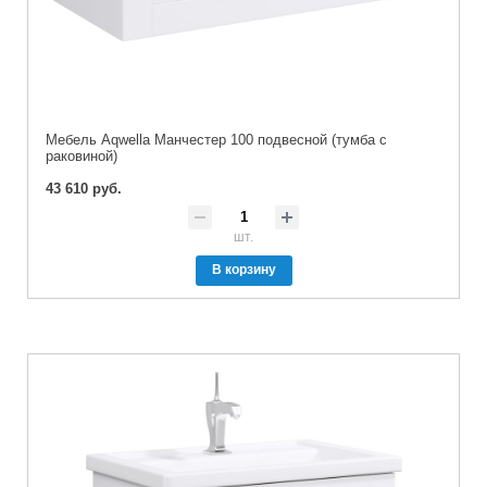
Мебель Aqwella Манчестер 100 подвесной (тумба с
раковиной)
43 610 руб.
шт.
В корзину