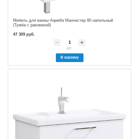
Мебель для ванны Aqwella Манчестер 80 напольный
(Тумба с раковиной)
47 309 руб.
шт.
В корзину