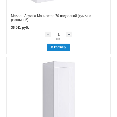
Мебель Aqwella Манчестер 70 подвесной (тумба с
раковиной)
36 011 руб.
шт.
В корзину