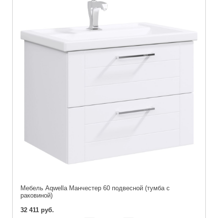
Мебель Aqwella Манчестер 60 подвесной (тумба с
раковиной)
32 411 руб.