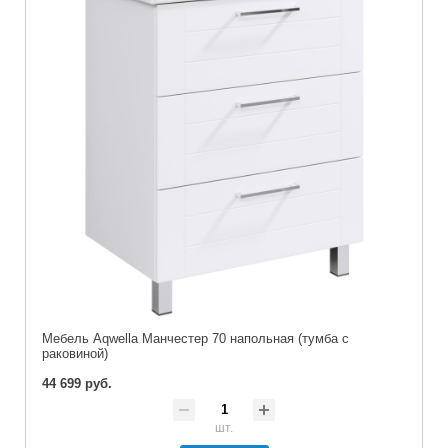
Мебель Aqwella Манчестер 70 напольная (тумба с
раковиной)
44 699 руб.
шт.