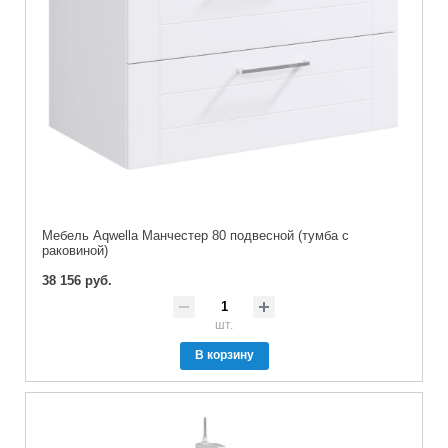
Мебель Aqwella Манчестер 80 подвесной (тумба с
раковиной)
38 156 руб.
шт.
В корзину