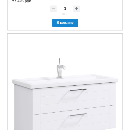
53 426 руб.
шт.
В корзину