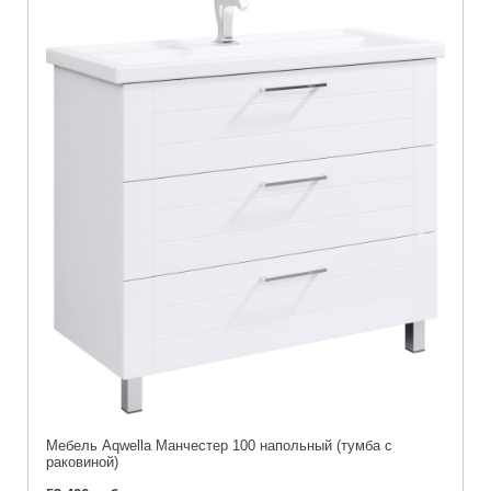
Мебель Aqwella Манчестер 100 напольный (тумба с
раковиной)