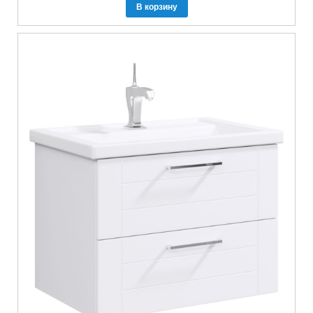
В корзину