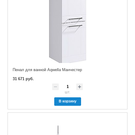
Пенал для ванной Aqwella Манчестер
31 671 руб.
шт.
В корзину