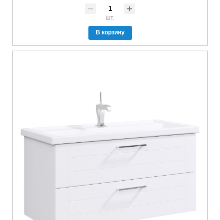
шт.
В корзину