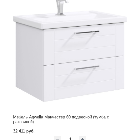
Мебель Aqwella Манчестер 60 подвесной (тумба с
раковиной)
32 411 руб.