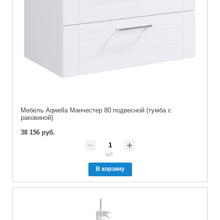
Мебель Aqwella Манчестер 80 подвесной (тумба с
раковиной)
38 156 руб.
шт.
В корзину