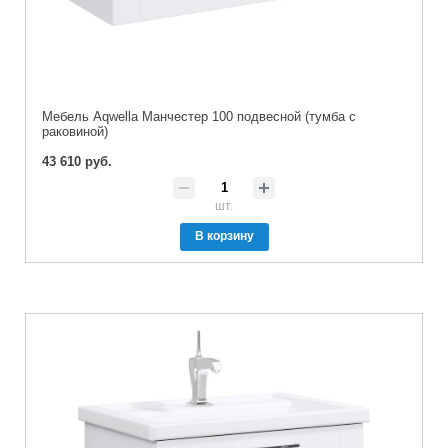
Мебель Aqwella Манчестер 100 подвесной (тумба с
раковиной)
43 610 руб.
шт.
В корзину