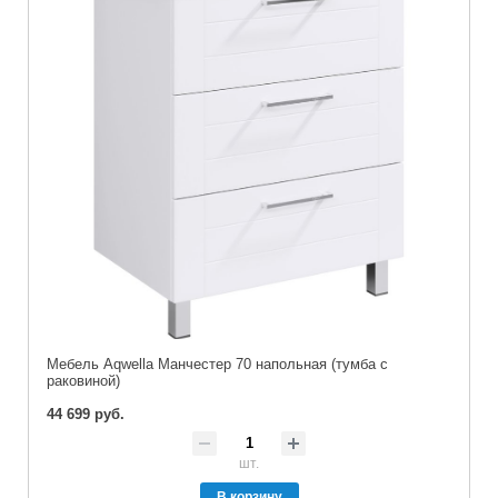
Мебель Aqwella Манчестер 70 напольная (тумба с
раковиной)
44 699 руб.
шт.
В корзину