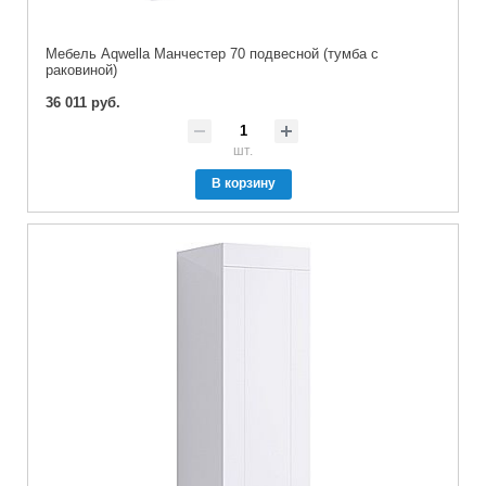
Мебель Aqwella Манчестер 70 подвесной (тумба с
раковиной)
36 011 руб.
шт.
В корзину