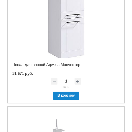
Пенал для ванной Aqwella Манчестер
31 671 руб.
шт.
В корзину