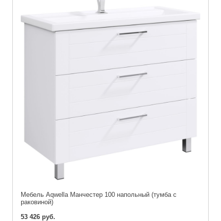
Мебель Aqwella Манчестер 100 напольный (тумба с
раковиной)
53 426 руб.