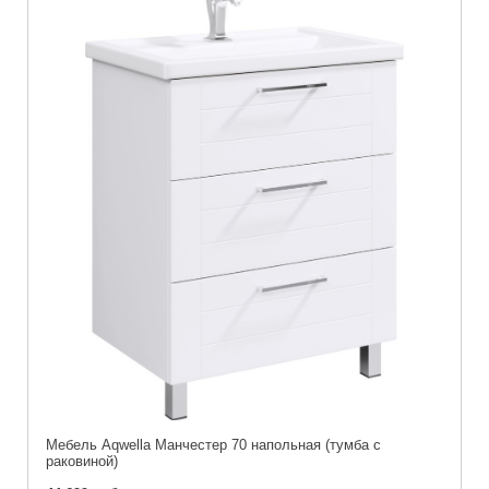
Мебель Aqwella Манчестер 70 напольная (тумба с
раковиной)