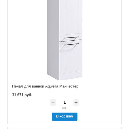
Пенал для ванной Aqwella Манчестер
31 671 руб.
шт.
В корзину