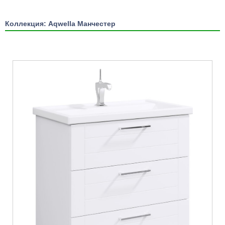
Коллекция: Aqwella Манчестер