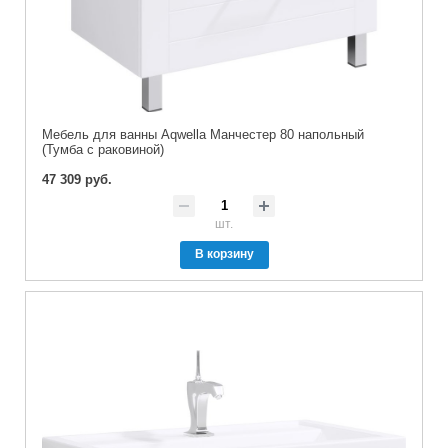
Мебель для ванны Aqwella Манчестер 80 напольный
(Тумба с раковиной)
47 309 руб.
шт.
В корзину