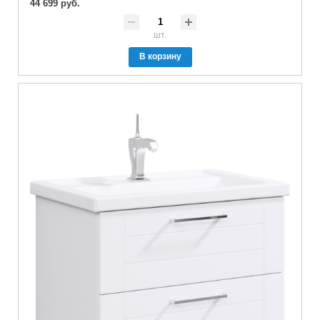
44 699 руб.
шт.
В корзину