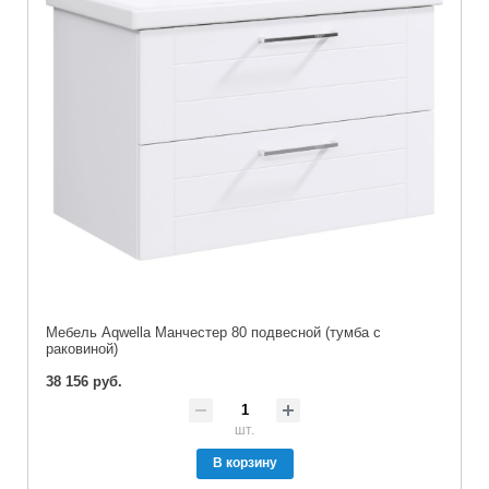
Мебель Aqwella Манчестер 80 подвесной (тумба с
раковиной)
38 156 руб.
шт.
В корзину