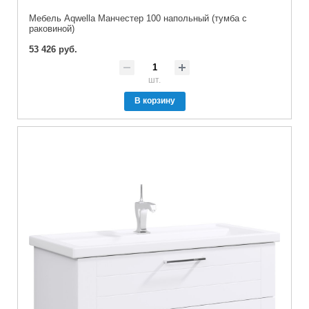
Мебель Aqwella Манчестер 100 напольный (тумба с
раковиной)
53 426 руб.
шт.
В корзину