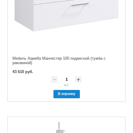
Мебель Aqwella Манчестер 100 подвесной (тумба с
раковиной)
43 610 руб.
шт.
В корзину