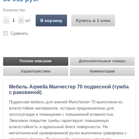
Количество
-
+
шт.
В корзину
Купить в 1 клик
Сравнить
Полное описание
Дополнительные товары
Характеристики
Комментарии
Мебель Aqwella Манчестер 70 подвесной (тумба
с раковиной)
Подвесная мебель для ванной Manchester 70 выполнена из
влагостойких материалов, которые предназначены для
эксплуатации в помещении с повышенной влажностью.
Эмалевое покрытие тумбы гарантирует повышенную
влагостойкость и идеальный блеск поверхности. На
металлической хромированной ручке выполнена гравировка с