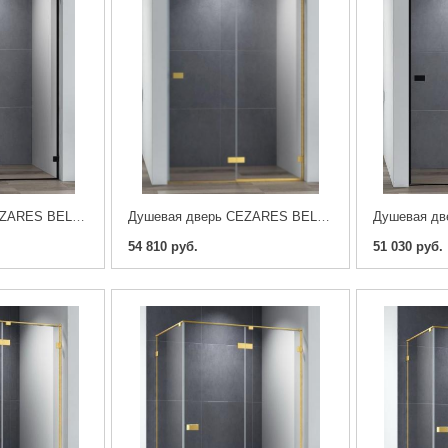
Душевая дверь CEZARES BELLAGIO-B-12-120-C-NERO
Душевая дверь CEZARES BELLAGIO-B-12-120-C-BORO
54 810 руб.
51 030 руб.