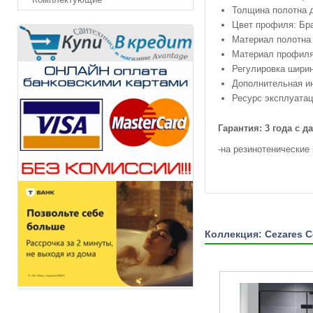
Толщина полотна д
Цвет профиля: Бр
Материал полотна 
Материал профиля
Регулировка ширин
Дополнительная и
Ресурс эксплуатац
Гарантия:
3 года с 
-на резинотенические
Коллекция: Cezares C