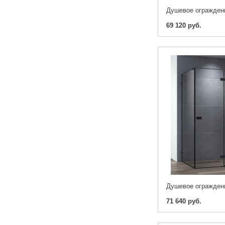
69 120 руб.
71 640 руб.