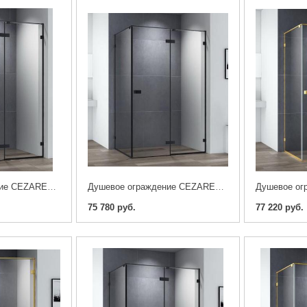
Душевое ограждение CEZARES BELLAGIO-A-1-100-C-NERO
Душевое ограждение CEZARES BELLAGIO-AH-1-140/100-C-NERO
75 780 руб.
77 220 руб.