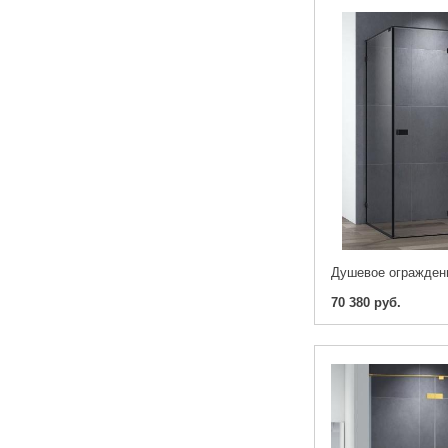
70 380 руб.