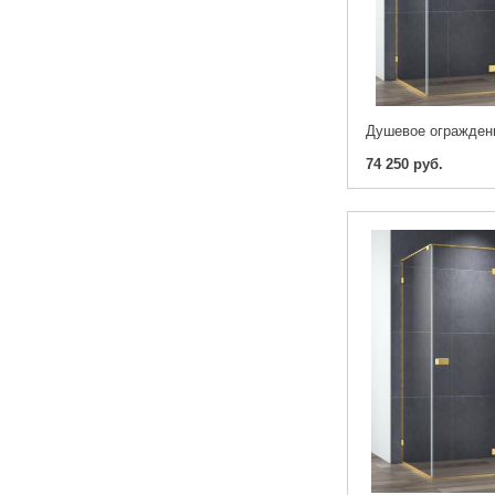
74 250 руб.