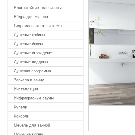
Влагостойкие телевизоры
Вёдра для мусора
Гидромассажные системы
Душевые кабины
Душевые боксы
Душевые ограждения
Душевые поддоны
Душевая программа
Зеркала в ванну
Инсталляции
Инфракрасные сауны
Купели
Консоли
Мебель для ванной
Мойки на кухню