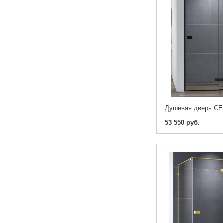
53 550 руб.