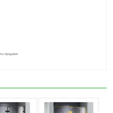
аты продажи