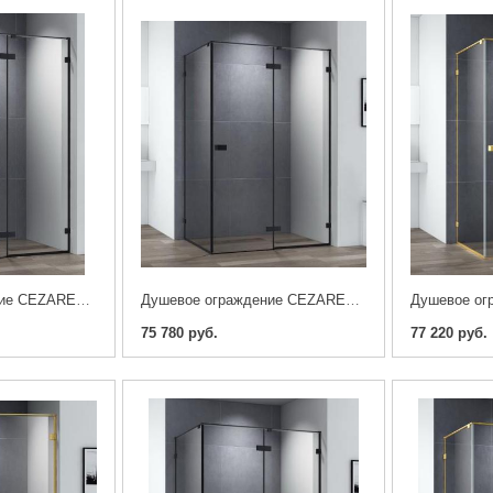
Душевое ограждение CEZARES BELLAGIO-A-1-100-C-NERO
Душевое ограждение CEZARES BELLAGIO-AH-1-140/100-C-NERO
75 780 руб.
77 220 руб.