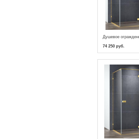
74 250 руб.