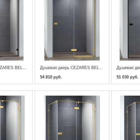
Душевая дверь CEZARES BELLAGIO-B-12-120-C-NERO
Душевая дверь CEZARES BELLAGIO-B-12-120-C-BORO
54 810 руб.
51 030 руб.