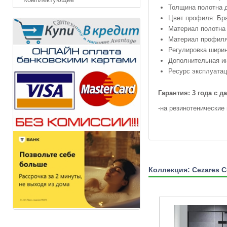
Толщина полотна д
Цвет профиля: Бр
Материал полотна 
Материал профиля
Регулировка ширин
Дополнительная и
Ресурс эксплуатац
Гарантия:
3 года с 
-на резинотенические
Коллекция: Cezares C