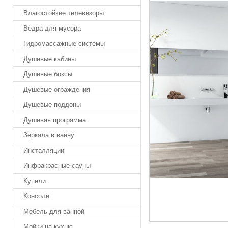
Влагостойкие телевизоры
Вёдра для мусора
Гидромассажные системы
Душевые кабины
Душевые боксы
Душевые ограждения
Душевые поддоны
Душевая программа
Зеркала в ванну
Инсталляции
Инфракрасные сауны
Купели
Консоли
Мебель для ванной
Мойки на кухню