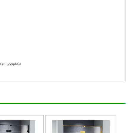
аты продажи