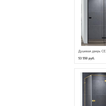
53 550 руб.