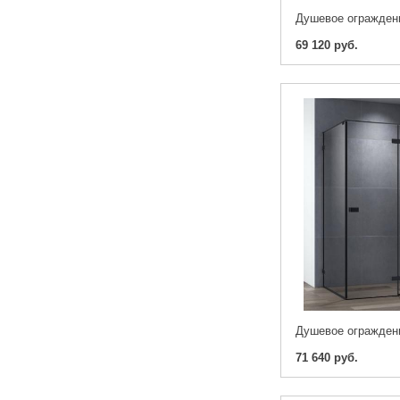
69 120 руб.
71 640 руб.