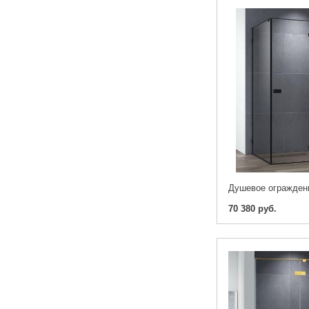
70 380 руб.