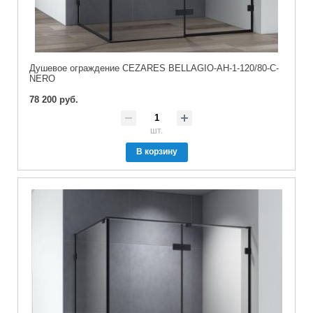
Душевое ограждение CEZARES BELLAGIO-AH-1-120/80-C-
NERO
78 200 руб.
шт.
В корзину