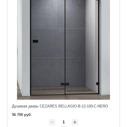
Душевая дверь CEZARES BELLAGIO-B-12-100-C-NERO
56 700 руб.