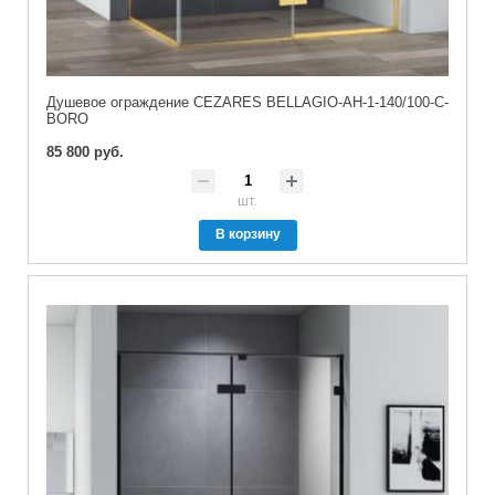
Душевое ограждение CEZARES BELLAGIO-AH-1-140/100-C-
BORO
85 800 руб.
шт.
В корзину