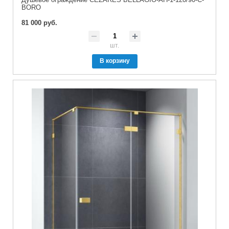
BORO
81 000 руб.
шт.
В корзину