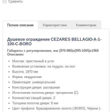
Сравнить
Полное описание
Характеристики
Комментарии
Душевое ограждение CEZARES BELLAGIO-A-1-
100-C-BORO
Габариты с регулировками, мм
(970-980)x(995-1005)x1968
Описание:
Монтаж: пристенный в угол
Возможная установка: на поддон, на пол
Высота: 1970 мм
Форма: квадратная
Ориентация: универсальная
Конструкция двери: распашная
Исполнение полотна двери: прозрачное (C)
Количество секций двери: 2
Толщина полотна двери: 8 мм
Цвет профиля: Брашированное золото (-BORO), Чёрное (-