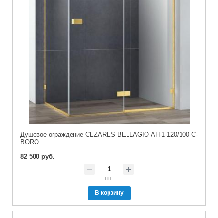
Душевое ограждение CEZARES BELLAGIO-AH-1-120/100-C-
BORO
82 500 руб.
шт.
В корзину