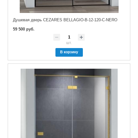
Душевая дверь CEZARES BELLAGIO-B-12-120-C-NERO
59 500 руб.
шт.
В корзину