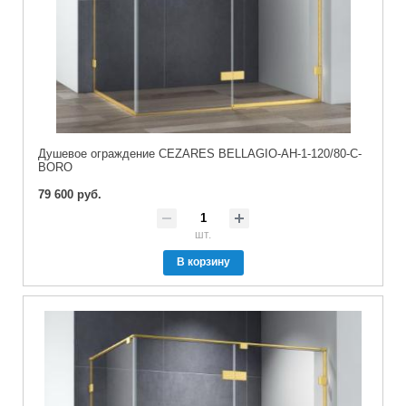
Душевое ограждение CEZARES BELLAGIO-AH-1-120/80-C-
BORO
79 600 руб.
шт.
В корзину