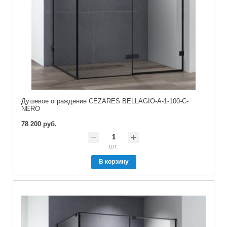
Душевое ограждение CEZARES BELLAGIO-A-1-100-C-
NERO
78 200 руб.
шт.
В корзину