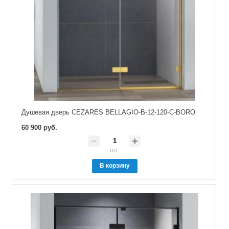
Душевая дверь CEZARES BELLAGIO-B-12-120-C-BORO
60 900 руб.
шт.
В корзину