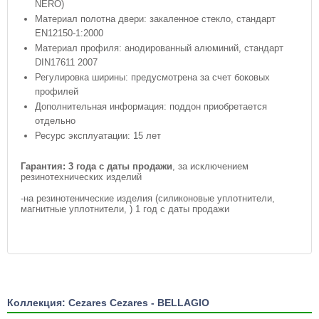
NERO)
Материал полотна двери: закаленное стекло, стандарт
EN12150-1:2000
Материал профиля: анодированный алюминий, стандарт
DIN17611 2007
Регулировка ширины: предусмотрена за счет боковых
профилей
Дополнительная информация: поддон приобретается
отдельно
Ресурс эксплуатации: 15 лет
Гарантия:
3 года с даты продажи
, за исключением
резинотехнических изделий
-на резинотенические изделия (силиконовые уплотнители,
магнитные уплотнители, ) 1 год с даты продажи
Коллекция: Cezares Cezares - BELLAGIO