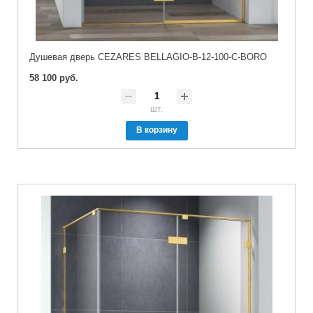
Душевая дверь CEZARES BELLAGIO-B-12-100-C-BORO
58 100 руб.
шт.
В корзину