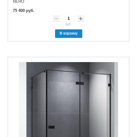
NERO
75 400 руб.
шт.
В корзину