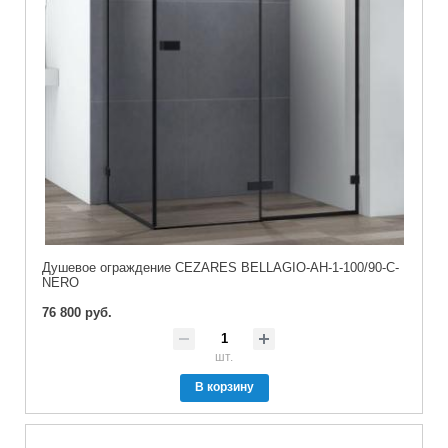
Душевое ограждение CEZARES BELLAGIO-AH-1-100/90-C-
NERO
76 800 руб.
шт.
В корзину