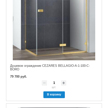
Душевое ограждение CEZARES BELLAGIO-A-1-100-C-
BORO
79 700 руб.
шт.
В корзину