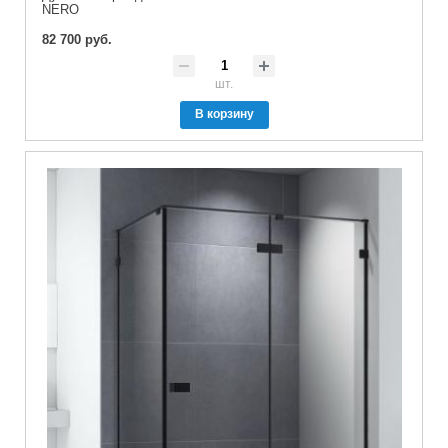
NERO
82 700 руб.
шт.
В корзину