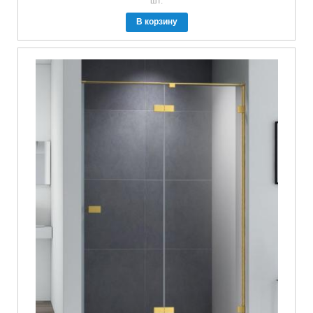
шт.
В корзину