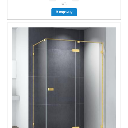
шт.
В корзину