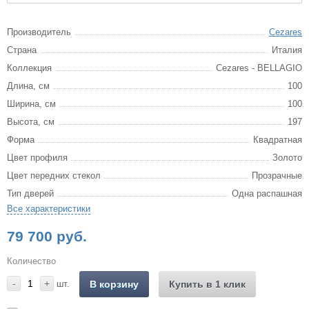
Производитель
Cezares
Страна
Италия
Коллекция
Cezares - BELLAGIO
Длина, см
100
Ширина, см
100
Высота, см
197
Форма
Квадратная
Цвет профиля
Золото
Цвет передних стекол
Прозрачные
Тип дверей
Одна распашная
Все характеристики
79 700 руб.
Количество
-
+
шт.
В корзину
Купить в 1 клик