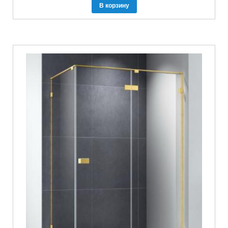
В корзину