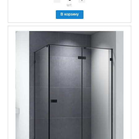
шт.
В корзину