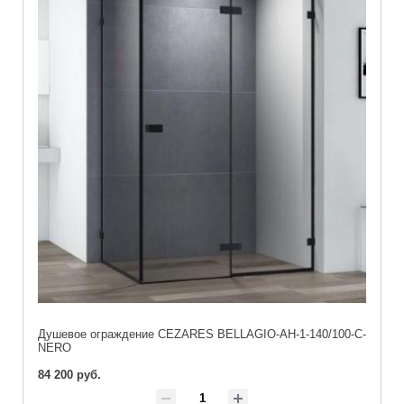
Душевое ограждение CEZARES BELLAGIO-AH-1-140/100-C-
NERO
84 200 руб.