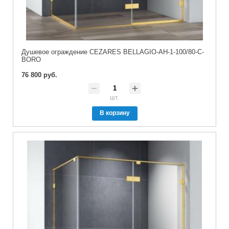
Душевое ограждение CEZARES BELLAGIO-AH-1-100/80-C-
BORO
76 800 руб.
шт.
В корзину