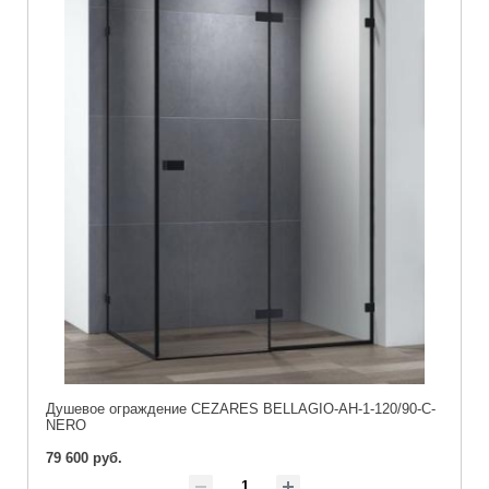
Душевое ограждение CEZARES BELLAGIO-AH-1-120/90-C-
NERO
79 600 руб.