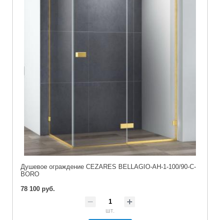
Душевое ограждение CEZARES BELLAGIO-AH-1-100/90-C-
BORO
78 100 руб.
шт.