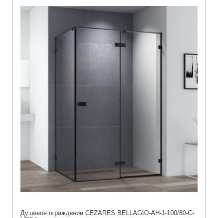
Душевое ограждение CEZARES BELLAGIO-AH-1-100/80-C-