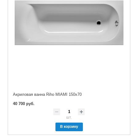
Акриловая ванна Riho MIAMI 150x70
40 700 руб.
шт.
В корзину