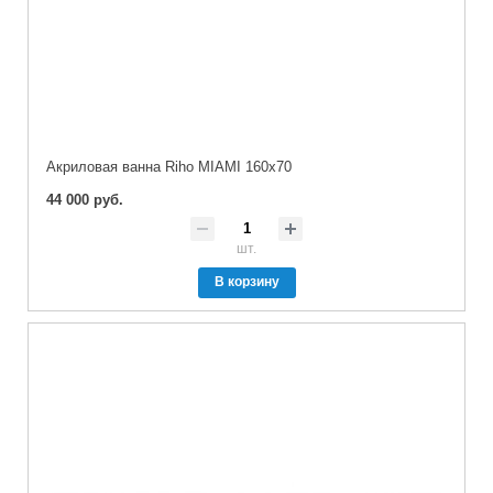
Акриловая ванна Riho MIAMI 160x70
44 000 руб.
шт.
В корзину