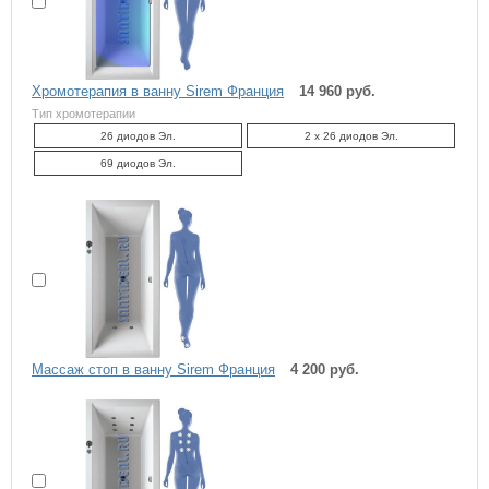
Хромотерапия в ванну Sirem Франция
14 960 руб.
Тип хромотерапии
26 диодов Эл.
2 x 26 диодов Эл.
69 диодов Эл.
Массаж стоп в ванну Sirem Франция
4 200 руб.