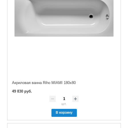
Акриловая ванна Riho MIAMI 180x80
49 830 руб.
шт.
В корзину