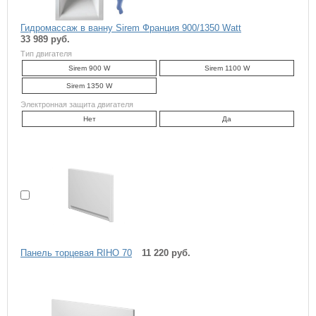
Гидромассаж в ванну Sirem Франция 900/1350 Watt
33 989 руб.
Тип двигателя
Sirem 900 W
Sirem 1100 W
Sirem 1350 W
Электронная защита двигателя
Нет
Да
Панель торцевая RIHO 70
11 220 руб.