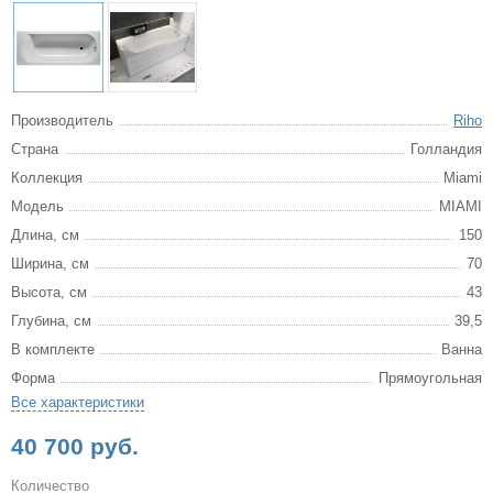
Производитель
Riho
Страна
Голландия
Коллекция
Miami
Модель
MIAMI
Длина, см
150
Ширина, см
70
Высота, см
43
Глубина, см
39,5
В комплекте
Ванна
Форма
Прямоугольная
Все характеристики
40 700 руб.
Количество