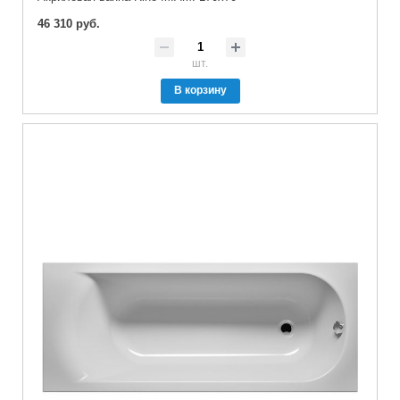
46 310 руб.
шт.
В корзину