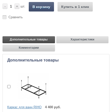
-
+
шт.
В корзину
Купить в 1 клик
Сравнить
Дополнительные товары
Характеристики
Комментарии
Дополнительные товары
Каркас для ванн RIHO
4 400 руб.