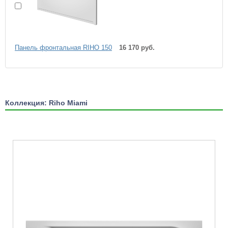
Панель фронтальная RIHO 150
16 170 руб.
Коллекция: Riho Miami