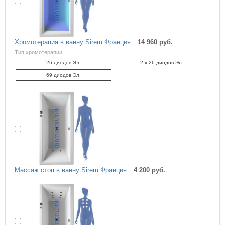
Хромотерапия в ванну Sirem Франция
14 960 руб.
Тип хромотерапии
26 диодов Эл.
2 x 26 диодов Эл.
69 диодов Эл.
Массаж стоп в ванну Sirem Франция
4 200 руб.