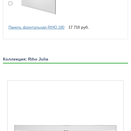
Панель фронтальная RIHO 180
17 710 руб.
Коллекция: Riho Julia