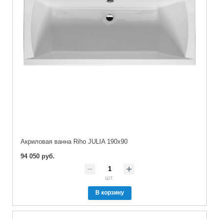
Акриловая ванна Riho JULIA 190x90
94 050 руб.
шт.
В корзину