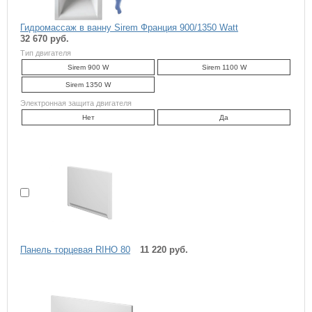
Гидромассаж в ванну Sirem Франция 900/1350 Watt
32 670 руб.
Тип двигателя
Sirem 900 W
Sirem 1100 W
Sirem 1350 W
Электронная защита двигателя
Нет
Да
Панель торцевая RIHO 80
11 220 руб.