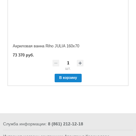
Акриловая ванна Riho JULIA 160x70
73 370 руб.
шт.
В корзину
Служба информации:
8 (861) 212-12-18