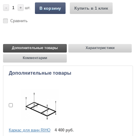
-
+
шт.
В корзину
Купить в 1 клик
Сравнить
Дополнительные товары
Характеристики
Комментарии
Дополнительные товары
Каркас для ванн RIHO
4 400 руб.