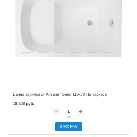
Ванна акриловая Акванет Seed 110x70 На каркасе
19 838 руб.
шт.
В корзину