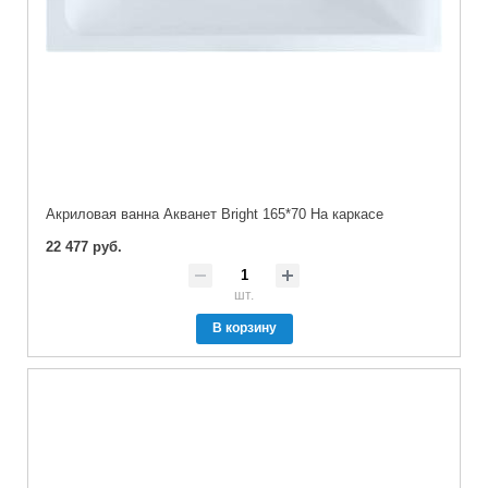
Акриловая ванна Акванет Bright 165*70 На каркасе
22 477 руб.
шт.
В корзину