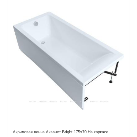
Акриловая ванна Акванет Bright 175x70 На каркасе