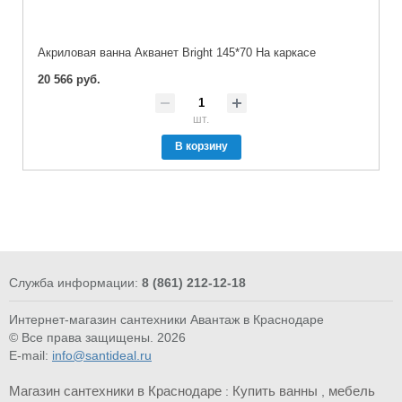
Акриловая ванна Акванет Bright 145*70 На каркасе
20 566 руб.
шт.
В корзину
Служба информации:
8 (861) 212-12-18
Интернет-магазин сантехники Авантаж в Краснодаре
© Все права защищены. 2026
E-mail:
info@santideal.ru
Магазин сантехники в Краснодаре
Купить ванны
мебель
:
,