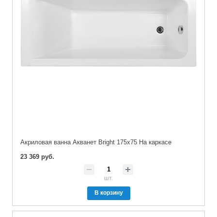
Акриловая ванна Акванет Bright 175x75 На каркасе
23 369 руб.
шт.
В корзину