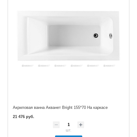
Акриловая ванна Акванет Bright 155*70 На каркасе
21 476 руб.
шт.