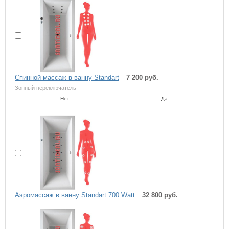
Спинной массаж в ванну Standart
7 200 руб.
Зонный переключатель
Нет
Да
Аэромассаж в ванну Standart 700 Watt
32 800 руб.