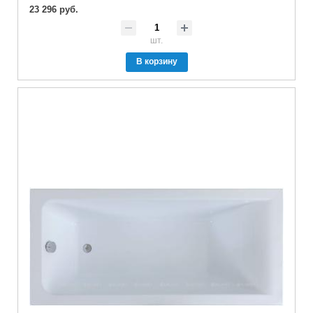
23 296 руб.
шт.
В корзину