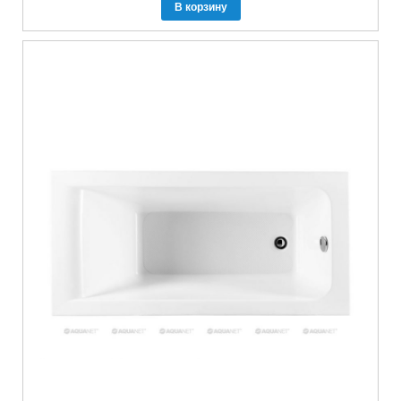
В корзину