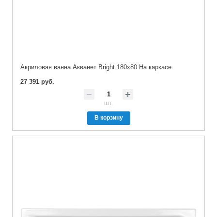
Акриловая ванна Акванет Bright 180x80 На каркасе
27 391 руб.
шт.
В корзину