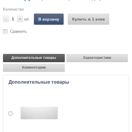
Количество
-
+
шт.
В корзину
Купить в 1 клик
Сравнить
Дополнительные товары
Характеристики
Комментарии
Дополнительные товары