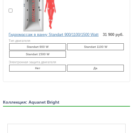
Гидромассаж в ванну Standart 900/1100/1500 Watt
31 900 руб.
Тип двигателя
Standart 900 W
Standart 1100 W
Standart 1500 W
Электронная защита двигателя
Нет
Да
Коллекция: Aquanet Bright