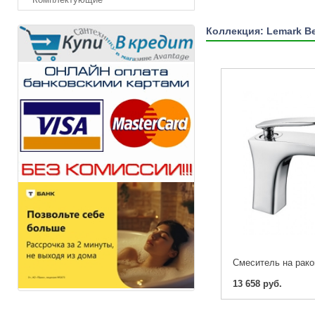
Коллекция: Lemark Be
13 658 руб.