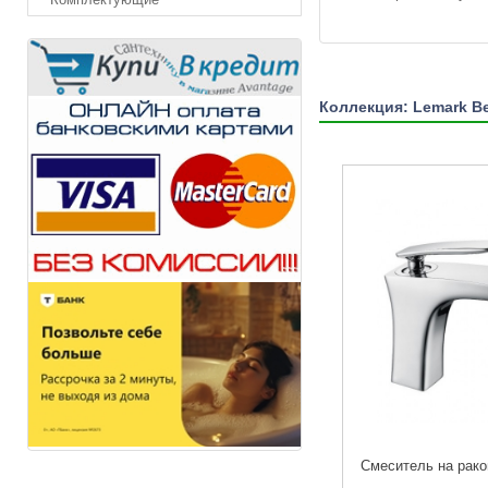
Коллекция: Lemark Be