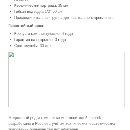
Керамический картридж 35 мм
Гибкая подводка 1/2" 50 см
Присоединительная группа для настольного крепления.
Гарантийный срок:
Корпус и комплектующие- 4 года
Гарантия на покрытие- 3 года
Срок службы- 30 лет.
Модельный ряд и комплектация смесителей Lemark
разработаны в России c учётом технических и эстетических
требований большинства потребителей.