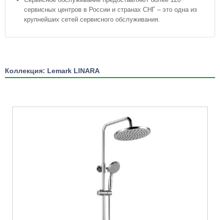
сервисных центров в России и странах СНГ – это одна из
крупнейших сетей сервисного обслуживания.
Коллекция: Lemark LINARA