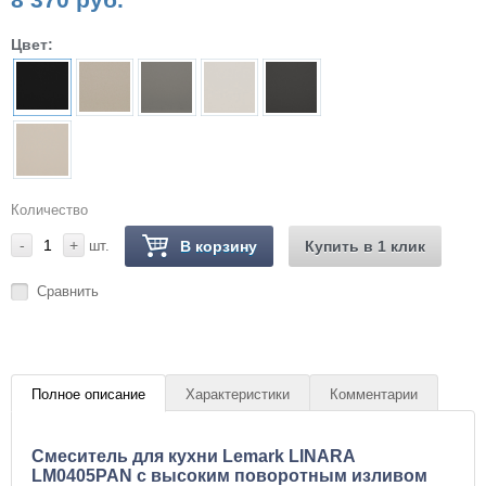
Цвет:
Количество
-
+
шт.
В корзину
Купить в 1 клик
Сравнить
Полное описание
Характеристики
Комментарии
Cмеситель для кухни Lemark LINARA
LM0405PAN с высоким поворотным изливом