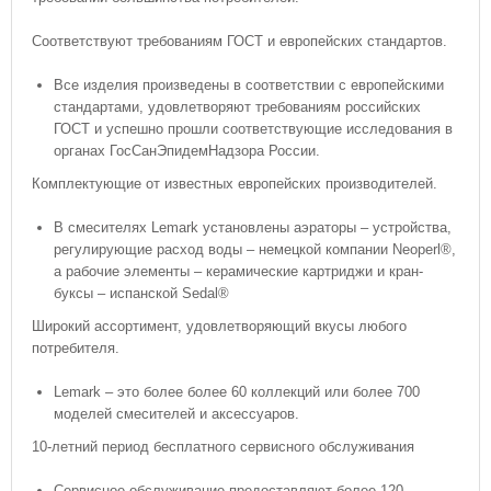
Соответствуют требованиям ГОСТ и европейских стандартов.
Все изделия произведены в соответствии с европейскими
стандартами, удовлетворяют требованиям российских
ГОСТ и успешно прошли соответствующие исследования в
органах ГосСанЭпидемНадзора России.
Комплектующие от известных европейских производителей.
В смесителях Lemark установлены аэраторы – устройства,
регулирующие расход воды – немецкой компании Neoperl®,
а рабочие элементы – керамические картриджи и кран-
буксы – испанской Sedal®
Широкий ассортимент, удовлетворяющий вкусы любого
потребителя.
Lemark – это более более 60 коллекций или более 700
моделей смесителей и аксессуаров.
10-летний период бесплатного сервисного обслуживания
Сервисное обслуживание предоставляют более 120