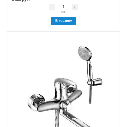
шт.
В корзину