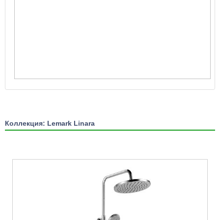
Коллекция: Lemark Linara