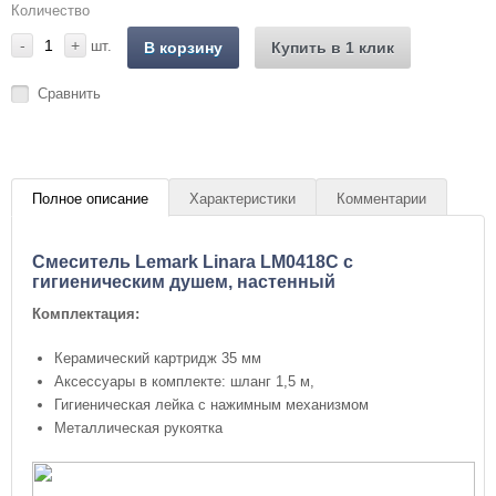
Количество
-
+
шт.
В корзину
Купить в 1 клик
Сравнить
Полное описание
Характеристики
Комментарии
Cмеситель Lemark Linara LM0418C с
гигиеническим душем, настенный
Комплектация:
Керамический картридж 35 мм
Аксессуары в комплекте: шланг 1,5 м,
Гигиеническая лейка с нажимным механизмом
Металлическая рукоятка