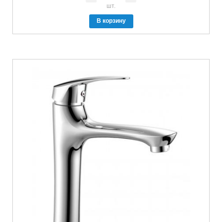
шт.
В корзину