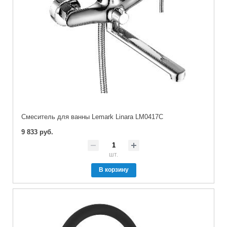
Cмеситель для ванны Lemark Linara LM0417C
9 833 руб.
шт.
В корзину