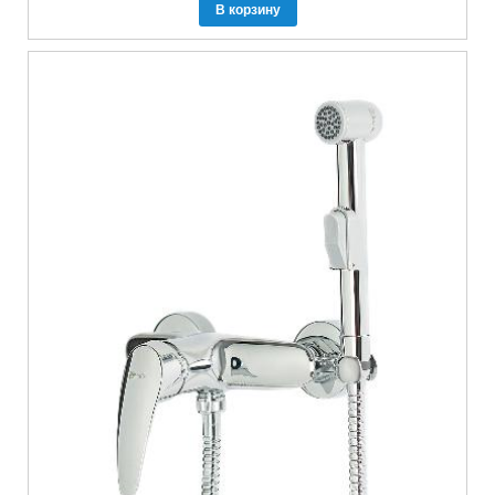
В корзину