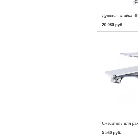
20 080 руб.
5 560 руб.