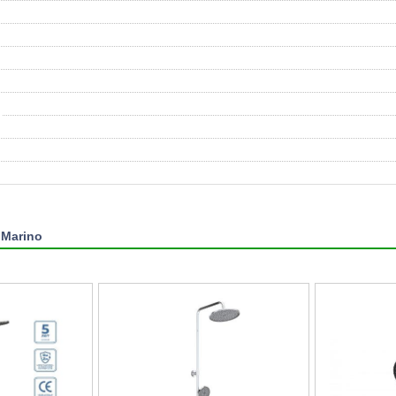
 Marino