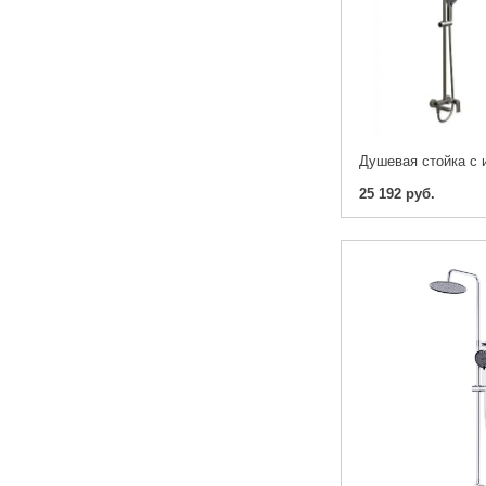
25 192 руб.