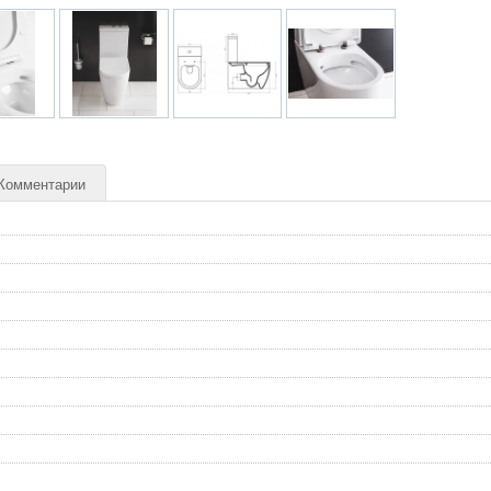
Комментарии