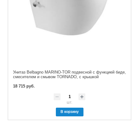
Унитаз Belbagno MARINO-TOR подвесной с функцией биде,
смесителем и смывом TORNADO, с крышкой
18 715 руб.
шт.
В корзину