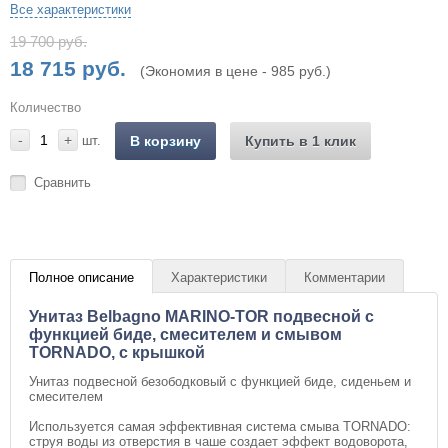
Все характеристики
19 700 руб.
18 715 руб.
(Экономия в цене - 985 руб.)
Количество
-
+
шт.
В корзину
Купить в 1 клик
Сравнить
Полное описание
Характеристики
Комментарии
Унитаз Belbagno MARINO-TOR подвесной с
функцией биде, смесителем и смывом
TORNADO, с крышкой
Унитаз подвесной безободковый с функцией биде, сиденьем и
смесителем
Используется самая эффективная система смыва TORNADO:
струя воды из отверстия в чаше создает эффект водоворота,