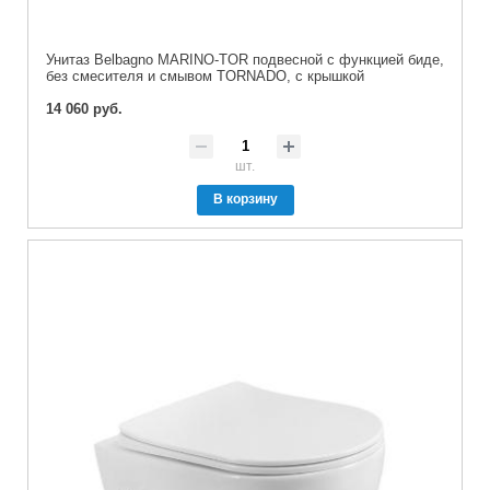
Унитаз Belbagno MARINO-TOR подвесной с функцией биде,
без смесителя и смывом TORNADO, с крышкой
14 060 руб.
шт.
В корзину