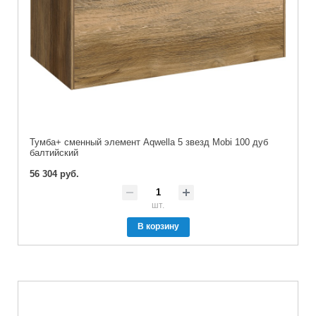
Тумба+ сменный элемент Aqwella 5 звезд Mobi 100 дуб
балтийский
56 304 руб.
шт.
В корзину