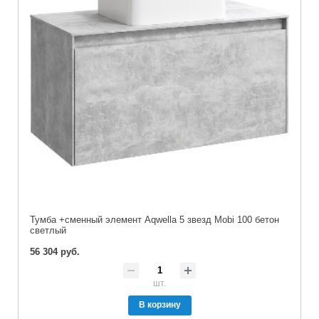
Тумба +сменный элемент Aqwella 5 звезд Mobi 100 бетон
светлый
56 304 руб.
шт.
В корзину