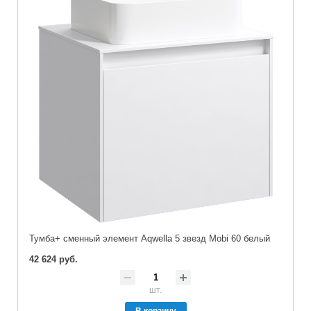
Тумба+ сменный элемент Aqwella 5 звезд Mobi 60 белый
42 624 руб.
шт.