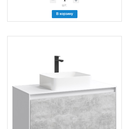
шт.
В корзину