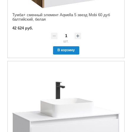
Тумба+ сменный элемент Aqwella 5 звезд Mobi 60 дуб
балтийский, белая
42 624 руб.
шт.
В корзину