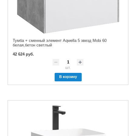
Тумба + сменный элемент Aqwella 5 звезд Mobi 60
белая,бетон светлый
42 624 руб.
шт.
В корзину