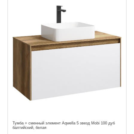
Тумба + сменный элемент Aqwella 5 звезд Mobi 100 дуб
балтийский, белая