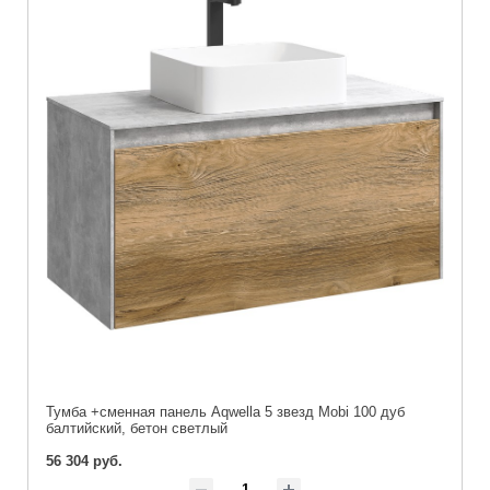
Тумба +сменная панель Aqwella 5 звезд Mobi 100 дуб
балтийский, бетон светлый
56 304 руб.