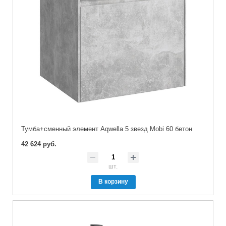
Тумба+сменный элемент Aqwella 5 звезд Mobi 60 бетон
42 624 руб.
шт.
В корзину