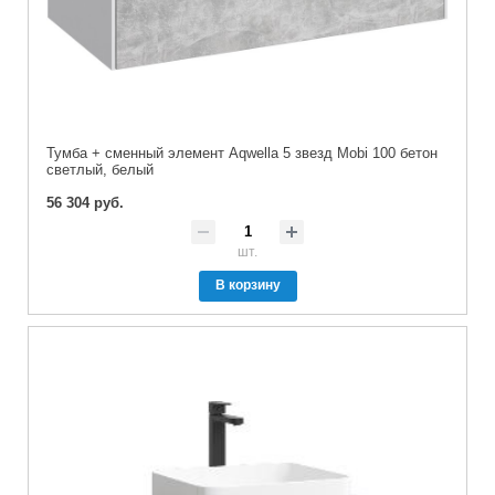
Тумба + сменный элемент Aqwella 5 звезд Mobi 100 бетон
светлый, белый
56 304 руб.
шт.
В корзину