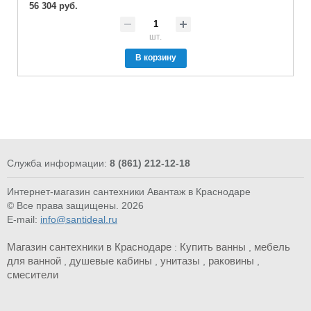
56 304 руб.
шт.
В корзину
Служба информации:
8 (861) 212-12-18
Интернет-магазин сантехники Авантаж в Краснодаре
© Все права защищены. 2026
E-mail:
info@santideal.ru
Магазин сантехники в Краснодаре
Купить ванны
мебель
:
,
для ванной
душевые кабины
унитазы
раковины
,
,
,
,
смесители