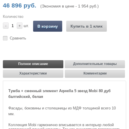
46 896 руб.
(Экономия в цене - 1 954 руб.)
Количество
-
+
шт.
В корзину
Купить в 1 клик
Сравнить
Полное описание
Дополнительные товары
Характеристики
Комментарии
Тумба + сменный элемент Aqwella 5 звезд Mobi 80 дуб
балтийский, белая
Фасады, боковины и столешницы из МДФ толщиной всего 10
мм.
Коллекция Mobi гармонично вписывается в интерьер любой