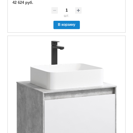
42 624 руб.
шт.
В корзину