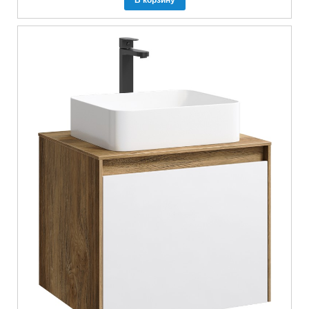
В корзину