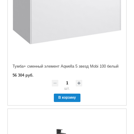
Тумба+ сменный элемент Aqwella 5 звезд Mobi 100 белый
56 304 руб.
шт.
В корзину