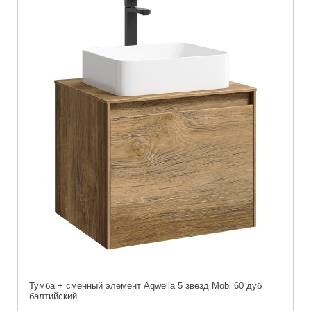
Тумба + сменный элемент Aqwella 5 звезд Mobi 60 дуб
балтийский