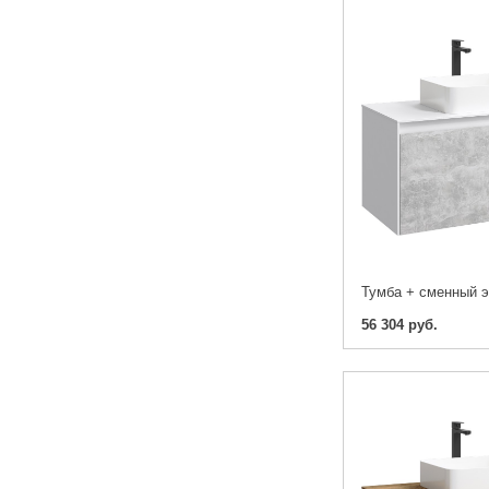
56 304 руб.