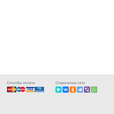
Cпособы оплаты
Социальные сети