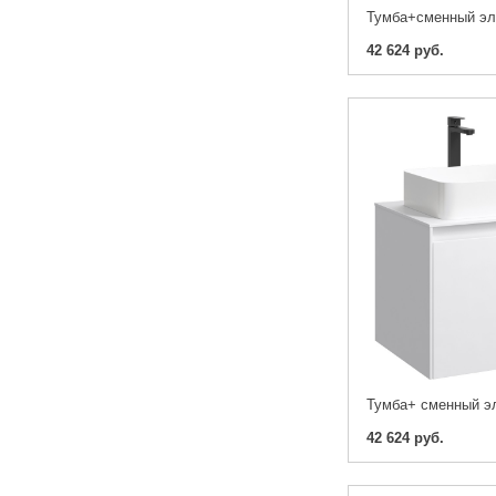
42 624 руб.
42 624 руб.