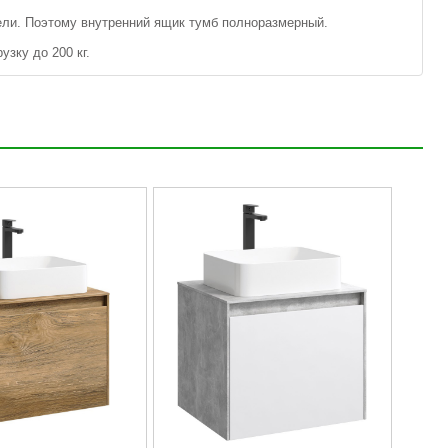
ели. Поэтому внутренний ящик тумб полноразмерный.
зку до 200 кг.