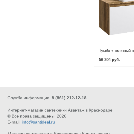
56 304 руб.
Служба информации:
8 (861) 212-12-18
Интернет-магазин сантехники Авантаж в Краснодаре
© Все права защищены. 2026
E-mail:
info@santideal.ru
Магазин сантехники в Краснодаре
Купить ванны