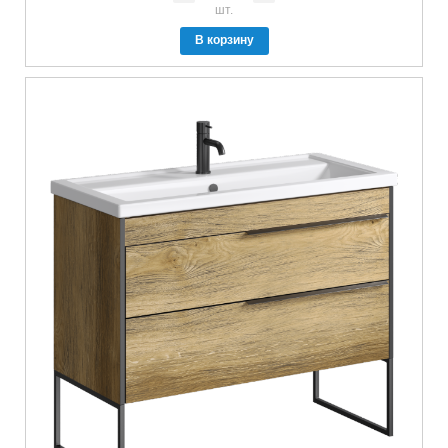
шт.
В корзину