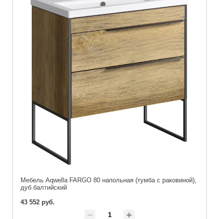
Мебель Aqwella FARGO 80 напольная (тумба с раковиной),
дуб балтийский
43 552 руб.