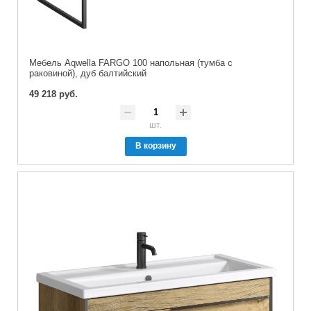
Мебель Aqwella FARGO 100 напольная (тумба с
раковиной), дуб балтийский
49 218 руб.
шт.
В корзину