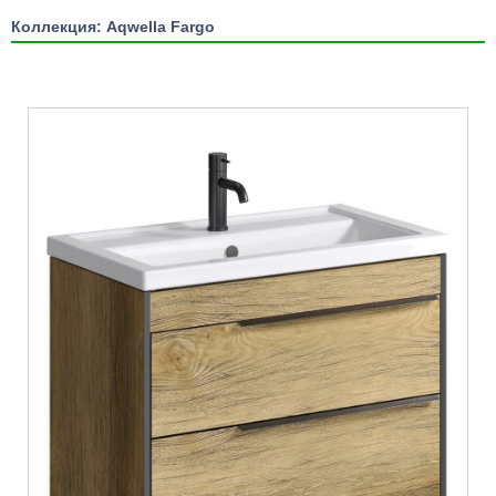
Коллекция: Aqwella Fargo