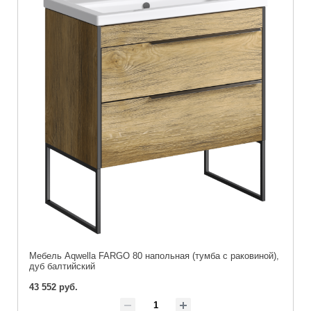
Мебель Aqwella FARGO 80 напольная (тумба с раковиной),
дуб балтийский
43 552 руб.