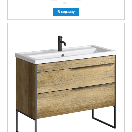
шт.
В корзину