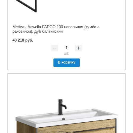
Мебель Aqwella FARGO 100 напольная (тумба с
раковиной), дуб балтийский
49 218 руб.
шт.
В корзину