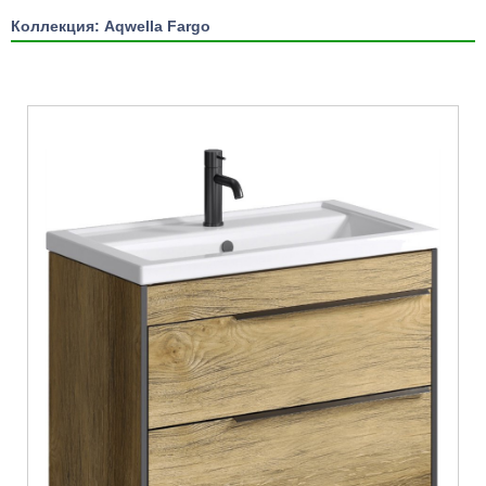
Коллекция: Aqwella Fargo