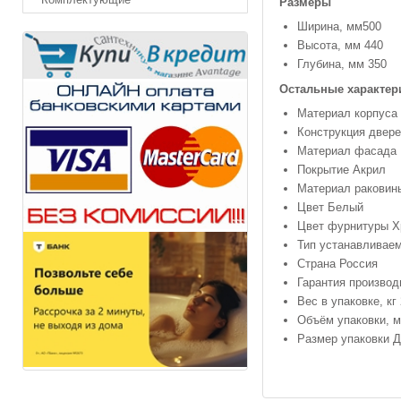
Размеры
Ширина, мм500
Высота, мм 440
Глубина, мм 350
Остальные характер
Материал корпуса
Конструкция двер
Материал фасада
Покрытие Акрил
Материал раковин
Цвет Белый
Цвет фурнитуры 
Тип устанавливае
Страна Россия
Гарантия производ
Вес в упаковке, кг 
Объём упаковки, м
Размер упаковки 