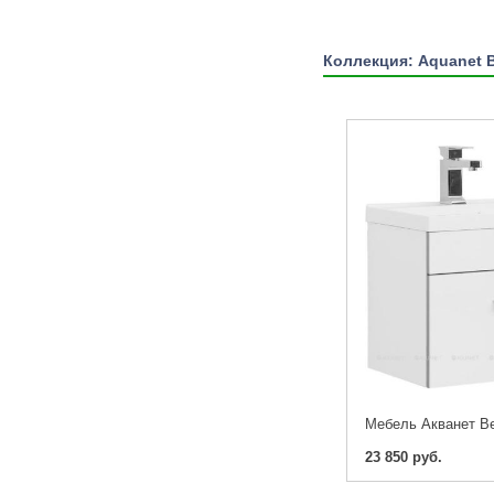
Коллекция: Aquanet 
23 850 руб.