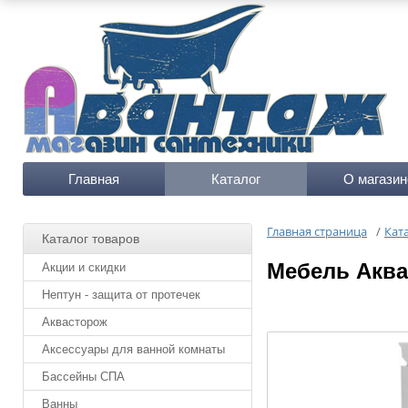
Главная
Каталог
О магазин
Главная страница
/
Кат
Каталог товаров
Мебель Аква
Акции и скидки
Нептун - защита от протечек
Аквасторож
Аксессуары для ванной комнаты
Бассейны СПА
Ванны