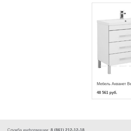
48 561 руб.
Служба информации:
8 (861) 212-12-18