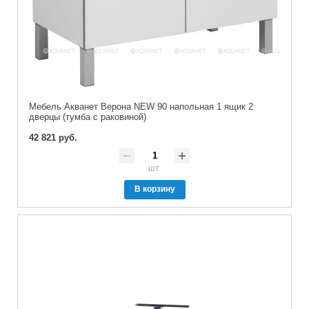
Мебель Акванет Верона NEW 90 напольная 1 ящик 2
дверцы (тумба с раковиной)
42 821 руб.
шт.
В корзину