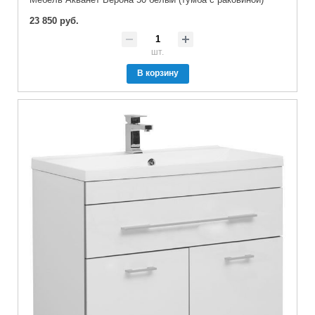
23 850 руб.
шт.
В корзину