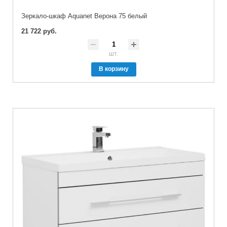
Зеркало-шкаф Aquanet Верона 75 белый
21 722 руб.
шт.
В корзину