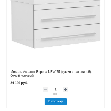
Мебель Акванет Верона NEW 75 (тумба с раковиной),
белый матовый
34 126 руб.
шт.
В корзину