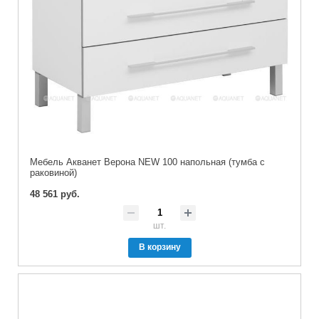
Мебель Акванет Верона NEW 100 напольная (тумба с
раковиной)
48 561 руб.
шт.
В корзину