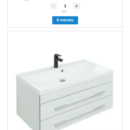
шт.
В корзину