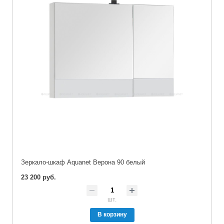
Зеркало-шкаф Aquanet Верона 90 белый
23 200 руб.
шт.
В корзину