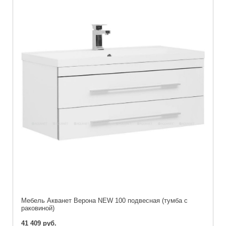
Мебель Акванет Верона NEW 100 подвесная (тумба с
раковиной)
41 409 руб.