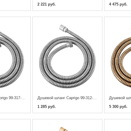
2 221 руб.
4 475 руб.
Душевой шланг Caprigo 99-317-crm 170 см
Душевой шланг Caprigo 99-312-crm 120 см
1 285 руб.
5 300 руб.