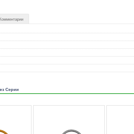
Комментарии
Без Серии