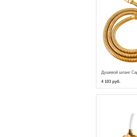
4 103 руб.