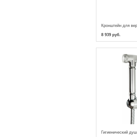
8 939 руб.