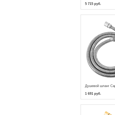
5 715 руб.
1 691 руб.