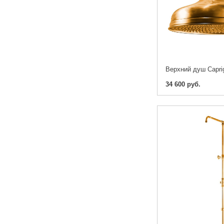
34 600 руб.