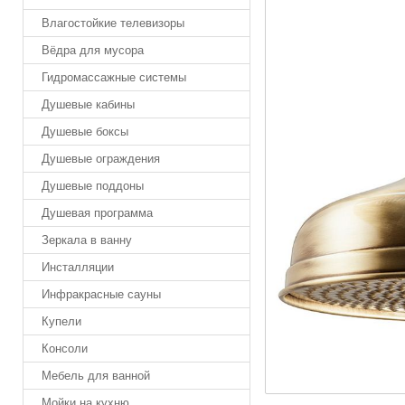
Влагостойкие телевизоры
Вёдра для мусора
Гидромассажные системы
Душевые кабины
Душевые боксы
Душевые ограждения
Душевые поддоны
Душевая программа
Зеркала в ванну
Инсталляции
Инфракрасные сауны
Купели
Консоли
Мебель для ванной
Мойки на кухню