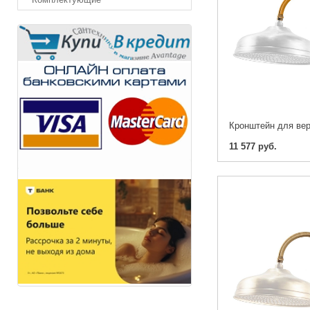
11 577 руб.