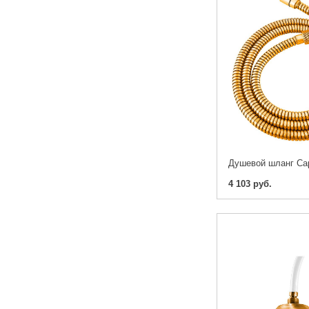
4 103 руб.