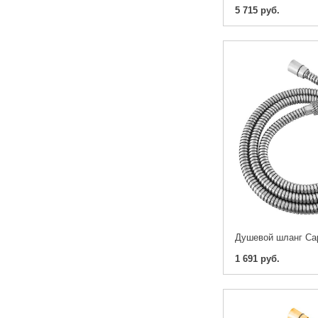
5 715 руб.
1 691 руб.