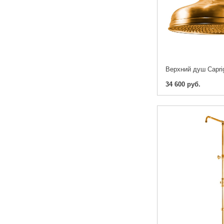
34 600 руб.