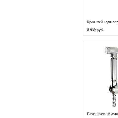
8 939 руб.