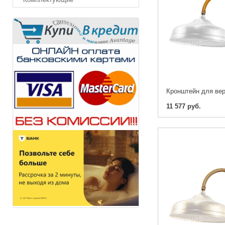
11 577 руб.