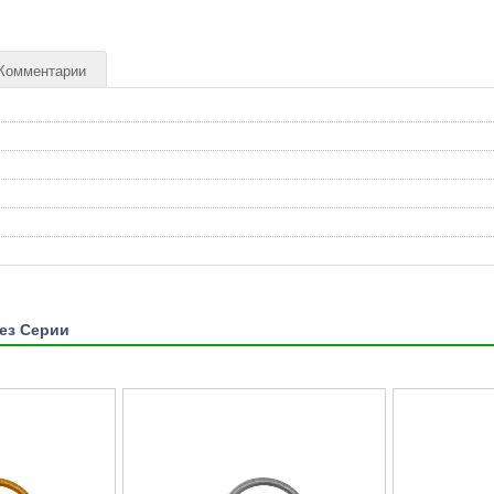
Комментарии
Без Серии