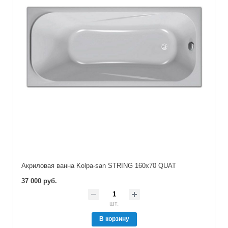
Акриловая ванна Kolpa-san STRING 160x70 QUAT
37 000 руб.
шт.
В корзину