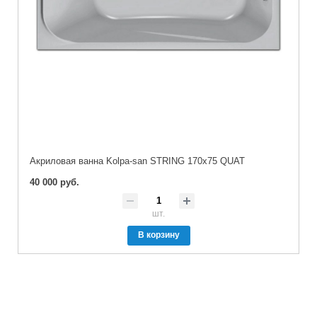
Акриловая ванна Kolpa-san STRING 170x75 QUAT
40 000 руб.
шт.
В корзину