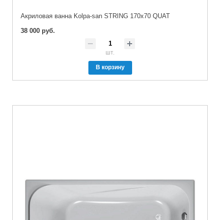
Акриловая ванна Kolpa-san STRING 170x70 QUAT
38 000 руб.
шт.
В корзину