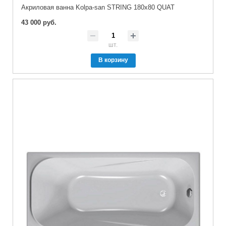
Акриловая ванна Kolpa-san STRING 180x80 QUAT
43 000 руб.
шт.
В корзину