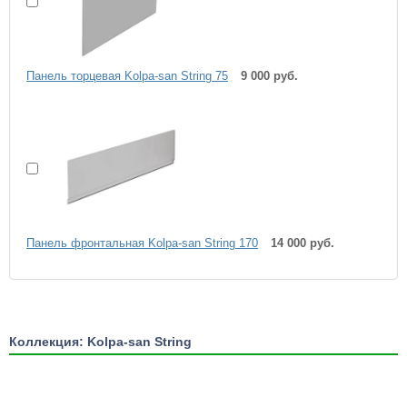
Панель торцевая Kolpa-san String 75
9 000 руб.
Панель фронтальная Kolpa-san String 170
14 000 руб.
Коллекция: Kolpa-san String