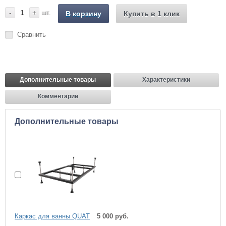
-
+
шт.
В корзину
Купить в 1 клик
Сравнить
Дополнительные товары
Характеристики
Комментарии
Дополнительные товары
Каркас для ванны QUAT
5 000 руб.