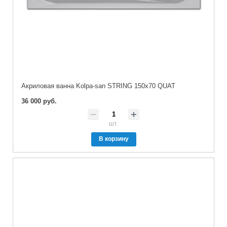
Акриловая ванна Kolpa-san STRING 150x70 QUAT
36 000 руб.
шт.
В корзину