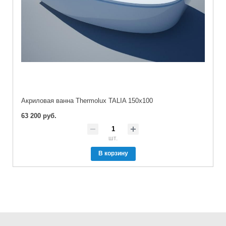
Акриловая ванна Thermolux TALIA 150x100
63 200 руб.
шт.
В корзину