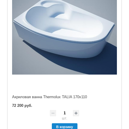
Акриловая ванна Thermolux TALIA 170x110
72 200 руб.
шт.
В корзину