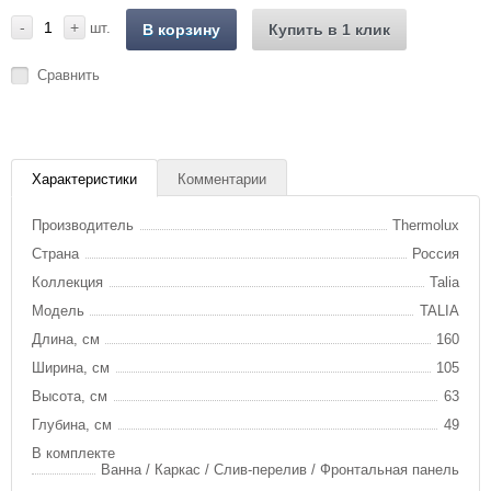
-
+
шт.
В корзину
Купить в 1 клик
Сравнить
Характеристики
Комментарии
Производитель
Thermolux
Страна
Россия
Коллекция
Talia
Модель
TALIA
Длина, см
160
Ширина, см
105
Высота, см
63
Глубина, см
49
В комплекте
Ванна / Каркас / Слив-перелив / Фронтальная панель