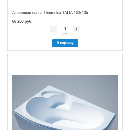
Акриловая ванна Thermolux TALIA 160x105
68 200 руб.
шт.
В корзину