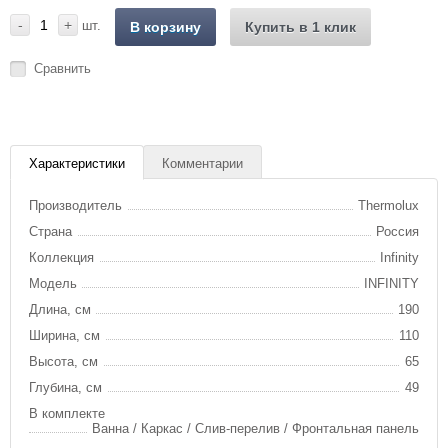
-
+
шт.
В корзину
Купить в 1 клик
Сравнить
Характеристики
Комментарии
Производитель
Thermolux
Страна
Россия
Коллекция
Infinity
Модель
INFINITY
Длина, см
190
Ширина, см
110
Высота, см
65
Глубина, см
49
В комплекте
Ванна / Каркас / Слив-перелив / Фронтальная панель