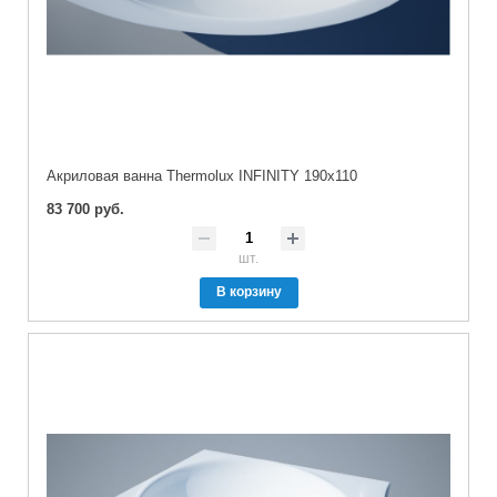
Акриловая ванна Thermolux INFINITY 190x110
83 700 руб.
шт.
В корзину