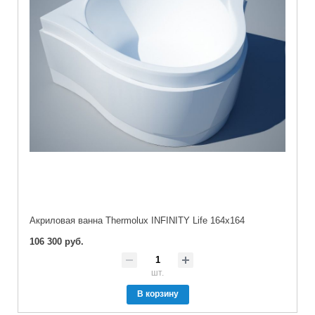
Акриловая ванна Thermolux INFINITY Life 164x164
106 300 руб.
шт.
В корзину