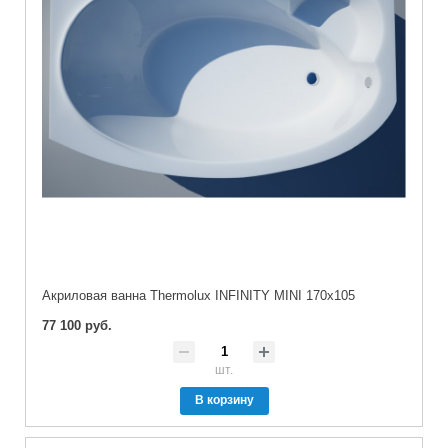
Акриловая ванна Thermolux INFINITY MINI 170x105
77 100 руб.
шт.
В корзину