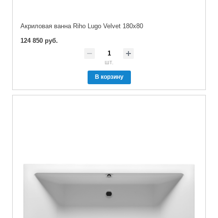
Акриловая ванна Riho Lugo Velvet 180x80
124 850 руб.
шт.
В корзину