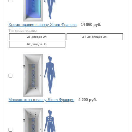
Хромотерапия в ванну Sirem Франция
14 960 руб.
Тип хромотерапии
26 диодов Эл.
2 x 26 диодов Эл.
69 диодов Эл.
Массаж стоп в ванну Sirem Франция
4 200 руб.