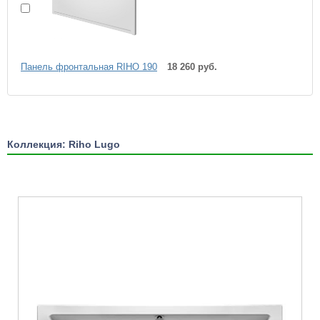
Панель фронтальная RIHO 190
18 260 руб.
Коллекция: Riho Lugo