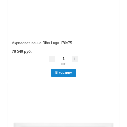
Акриловая ванна Riho Lugo 170x75
78 540 руб.
шт.
В корзину