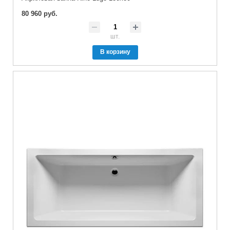
80 960 руб.
шт.
В корзину