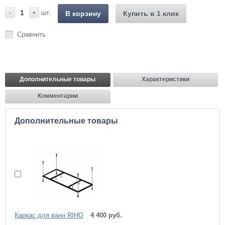
-
+
шт.
В корзину
Купить в 1 клик
Сравнить
Дополнительные товары
Характеристики
Комментарии
Дополнительные товары
Каркас для ванн RIHO
4 400 руб.