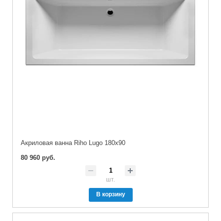
Акриловая ванна Riho Lugo 180x90
80 960 руб.
шт.
В корзину