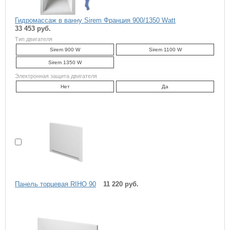
Гидромассаж в ванну Sirem Франция 900/1350 Watt
33 453 руб.
Тип двигателя
Sirem 900 W
Sirem 1100 W
Sirem 1350 W
Электронная защита двигателя
Нет
Да
Панель торцевая RIHO 90
11 220 руб.