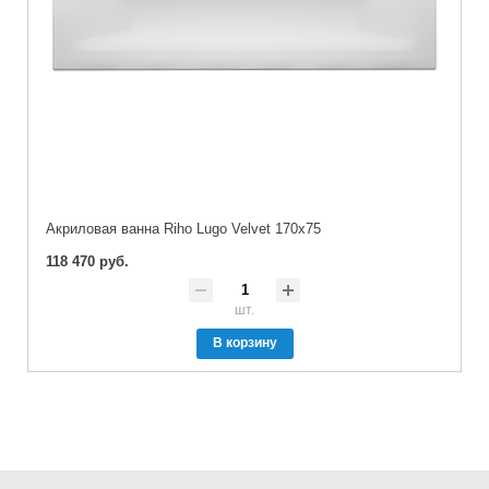
Акриловая ванна Riho Lugo Velvet 170x75
118 470 руб.
шт.
В корзину