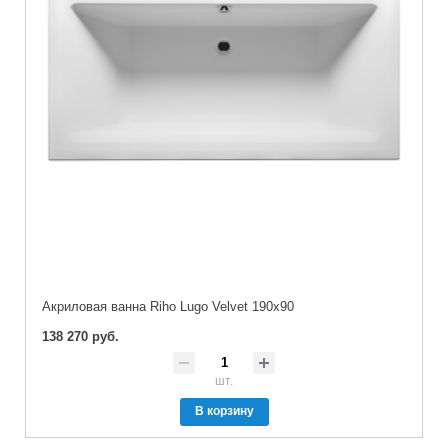
Акриловая ванна Riho Lugo Velvet 190x90
138 270 руб.
шт.
В корзину