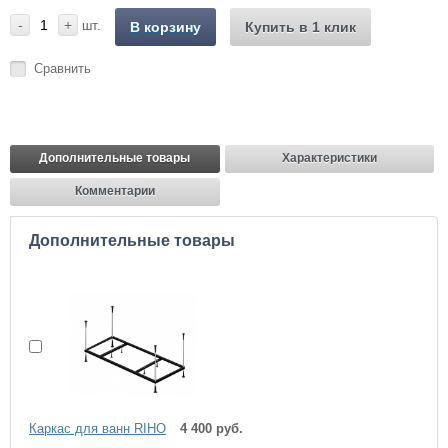
-
+
шт.
В корзину
Купить в 1 клик
Сравнить
Дополнительные товары
Характеристики
Комментарии
Дополнительные товары
Каркас для ванн RIHO
4 400 руб.