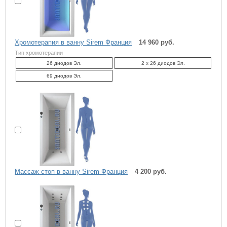
Хромотерапия в ванну Sirem Франция
14 960 руб.
Тип хромотерапии
26 диодов Эл.
2 x 26 диодов Эл.
69 диодов Эл.
Массаж стоп в ванну Sirem Франция
4 200 руб.