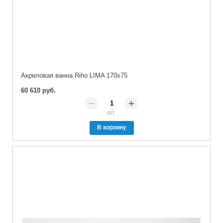
Акриловая ванна Riho LIMA 170x75
60 610 руб.
шт.
В корзину