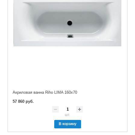
Акриловая ванна Riho LIMA 160x70
57 860 руб.
шт.
В корзину