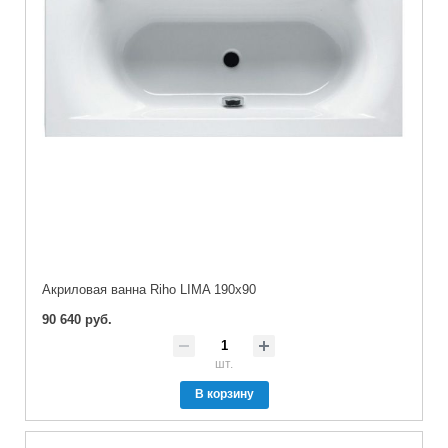
Акриловая ванна Riho LIMA 190x90
90 640 руб.
шт.
В корзину