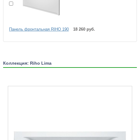
Панель фронтальная RIHO 190
18 260 руб.
Коллекция: Riho Lima