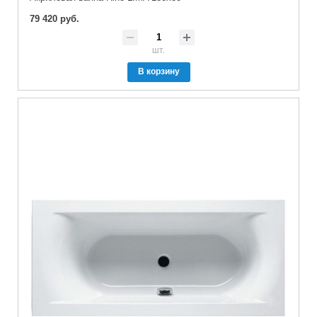
79 420 руб.
шт.
В корзину