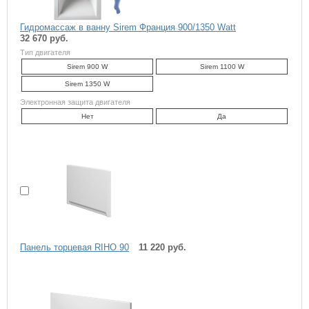
Гидромассаж в ванну Sirem Франция 900/1350 Watt
32 670 руб.
Тип двигателя
Sirem 900 W
Sirem 1100 W
Sirem 1350 W
Электронная защита двигателя
Нет
Да
Панель торцевая RIHO 90
11 220 руб.