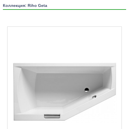
Коллекция: Riho Geta