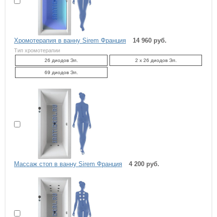
Хромотерапия в ванну Sirem Франция
14 960 руб.
Тип хромотерапии
26 диодов Эл.
2 x 26 диодов Эл.
69 диодов Эл.
Массаж стоп в ванну Sirem Франция
4 200 руб.