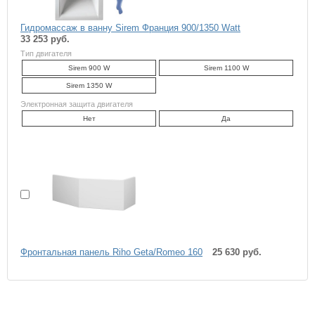
Гидромассаж в ванну Sirem Франция 900/1350 Watt
33 253 руб.
Тип двигателя
Sirem 900 W
Sirem 1100 W
Sirem 1350 W
Электронная защита двигателя
Нет
Да
Фронтальная панель Riho Geta/Romeo 160
25 630 руб.