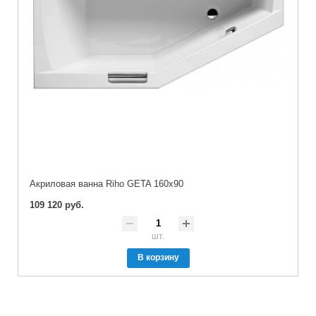
Акриловая ванна Riho GETA 160x90
109 120 руб.
шт.
В корзину