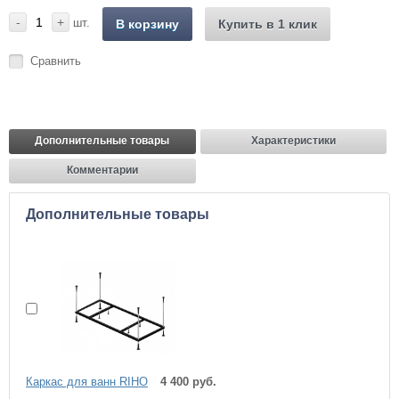
-
+
шт.
В корзину
Купить в 1 клик
Сравнить
Дополнительные товары
Характеристики
Комментарии
Дополнительные товары
Каркас для ванн RIHO
4 400 руб.