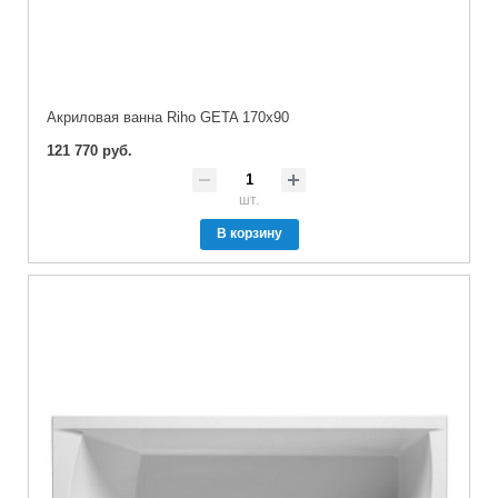
Акриловая ванна Riho GETA 170x90
121 770 руб.
шт.
В корзину