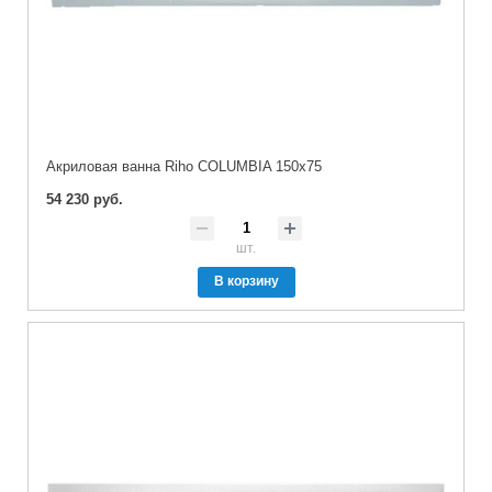
Акриловая ванна Riho COLUMBIA 150x75
54 230 руб.
шт.
В корзину