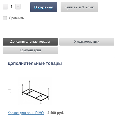
-
+
шт.
В корзину
Купить в 1 клик
Сравнить
Дополнительные товары
Характеристики
Комментарии
Дополнительные товары
Каркас для ванн RIHO
4 400 руб.