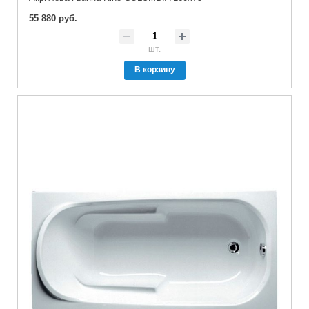
55 880 руб.
шт.
В корзину