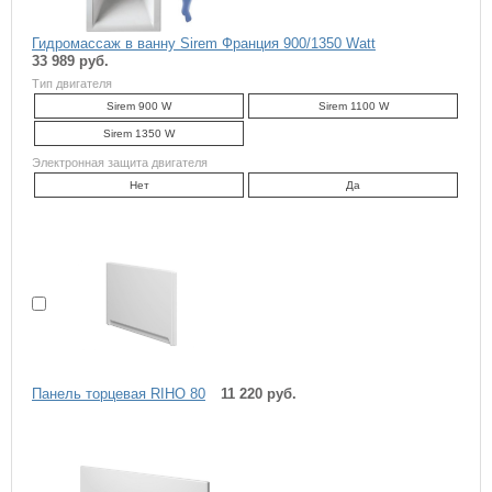
Гидромассаж в ванну Sirem Франция 900/1350 Watt
33 989 руб.
Тип двигателя
Sirem 900 W
Sirem 1100 W
Sirem 1350 W
Электронная защита двигателя
Нет
Да
Панель торцевая RIHO 80
11 220 руб.