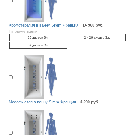
Хромотерапия в ванну Sirem Франция
14 960 руб.
Тип хромотерапии
26 диодов Эл.
2 x 26 диодов Эл.
69 диодов Эл.
Массаж стоп в ванну Sirem Франция
4 200 руб.