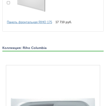
Панель фронтальная RIHO 175
17 710 руб.
Коллекция: Riho Columbia