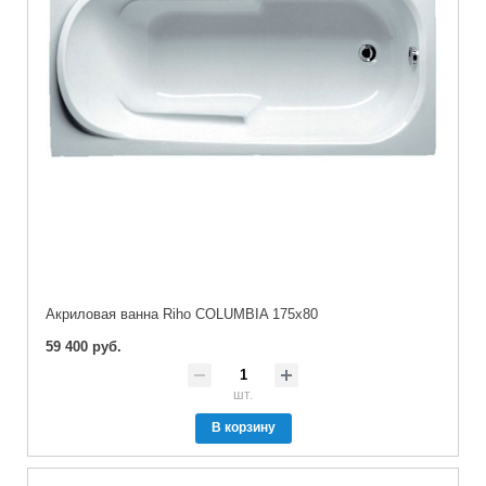
Акриловая ванна Riho COLUMBIA 175x80
59 400 руб.
шт.
В корзину