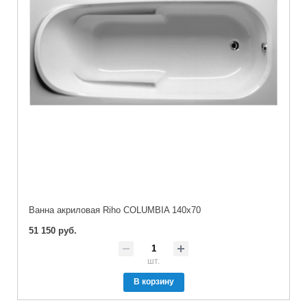
Ванна акриловая Riho COLUMBIA 140x70
51 150 руб.
шт.
В корзину