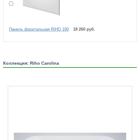
Панель фронтальная RIHO 190
18 260 руб.
Коллекция: Riho Carolina