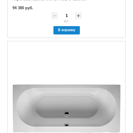
94 380 руб.
шт.
В корзину