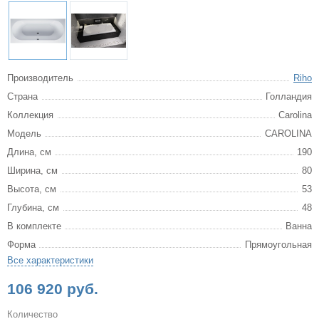
Производитель
Riho
Страна
Голландия
Коллекция
Carolina
Модель
CAROLINA
Длина, см
190
Ширина, см
80
Высота, см
53
Глубина, см
48
В комплекте
Ванна
Форма
Прямоугольная
Все характеристики
106 920 руб.
Количество