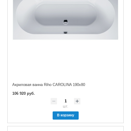
Акриловая ванна Riho CAROLINA 190x80
106 920 руб.
шт.
В корзину