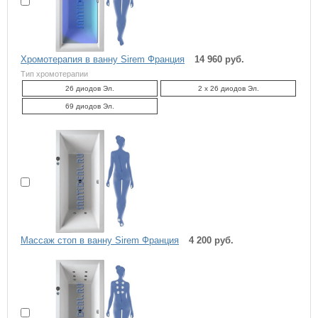
Хромотерапия в ванну Sirem Франция
14 960 руб.
Тип хромотерапии
26 диодов Эл.
2 x 26 диодов Эл.
69 диодов Эл.
Массаж стоп в ванну Sirem Франция
4 200 руб.