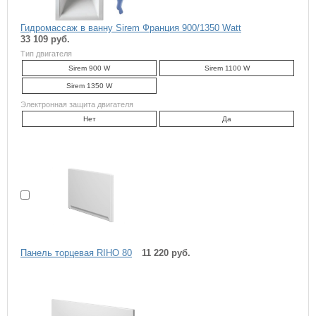
Гидромассаж в ванну Sirem Франция 900/1350 Watt
33 109 руб.
Тип двигателя
Sirem 900 W
Sirem 1100 W
Sirem 1350 W
Электронная защита двигателя
Нет
Да
Панель торцевая RIHO 80
11 220 руб.