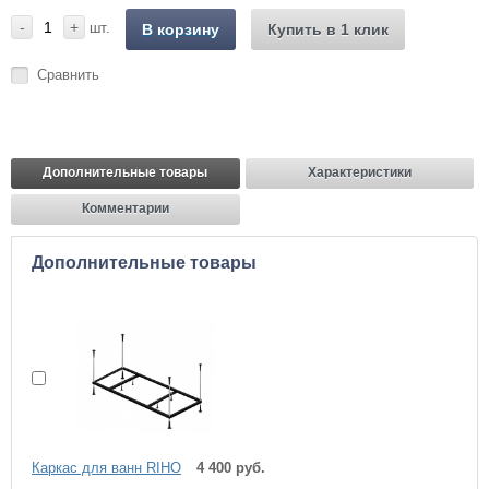
-
+
шт.
В корзину
Купить в 1 клик
Сравнить
Дополнительные товары
Характеристики
Комментарии
Дополнительные товары
Каркас для ванн RIHO
4 400 руб.