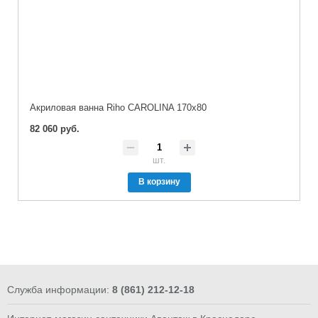
Акриловая ванна Riho CAROLINA 170x80
82 060 руб.
шт.
В корзину
Служба информации:
8 (861) 212-12-18