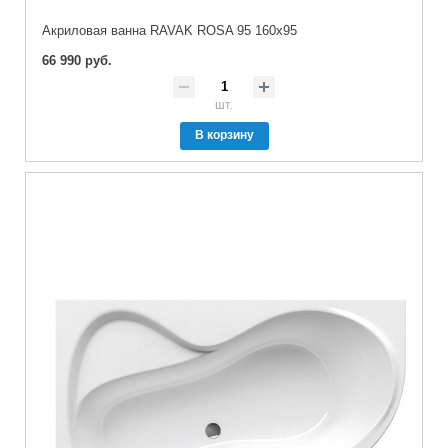
Акриловая ванна RAVAK ROSA 95 160x95
66 990 руб.
шт.
В корзину