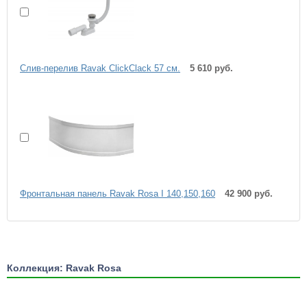
Слив-перелив Ravak ClickClack 57 см.
5 610 руб.
Фронтальная панель Ravak Rosa I 140,150,160
42 900 руб.
Коллекция: Ravak Rosa