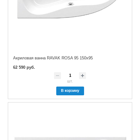
Акриловая ванна RAVAK ROSA 95 150x95
62 590 руб.
шт.
В корзину