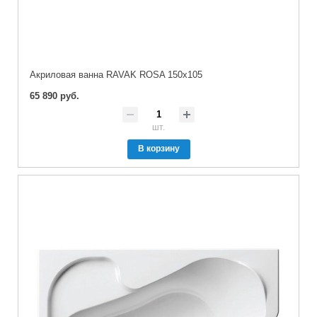
Акриловая ванна RAVAK ROSA 150x105
65 890 руб.
шт.
В корзину