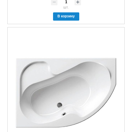
шт.
В корзину