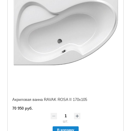
Акриловая ванна RAVAK ROSA II 170x105
70 950 руб.
шт.
В корзину