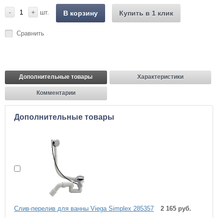
-
+
шт.
В корзину
Купить в 1 клик
Сравнить
Дополнительные товары
Характеристики
Комментарии
Дополнительные товары
Слив-перелив для ванны Viega Simplex 285357
2 165 руб.