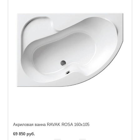
Акриловая ванна RAVAK ROSA 160x105
69 850 руб.