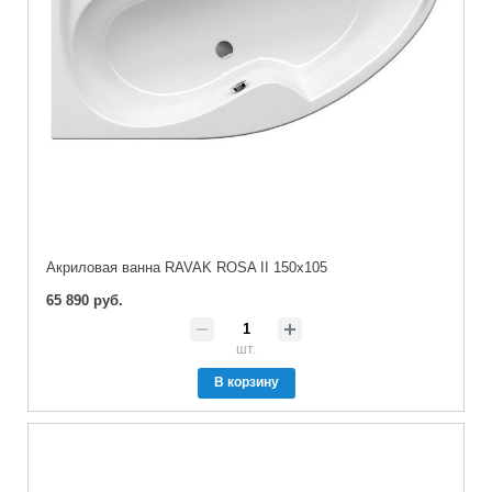
Акриловая ванна RAVAK ROSA II 150x105
65 890 руб.
шт.
В корзину