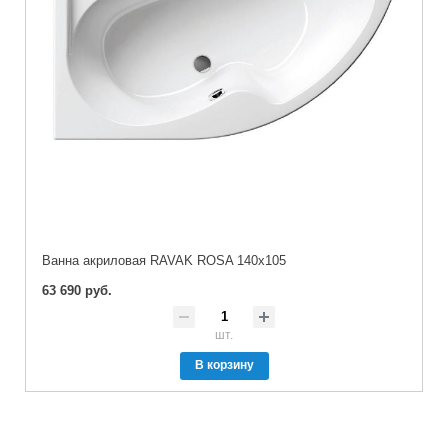
Ванна акриловая RAVAK ROSA 140x105
63 690 руб.
шт.
В корзину