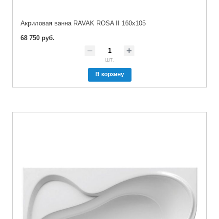
Акриловая ванна RAVAK ROSA II 160x105
68 750 руб.
шт.
В корзину