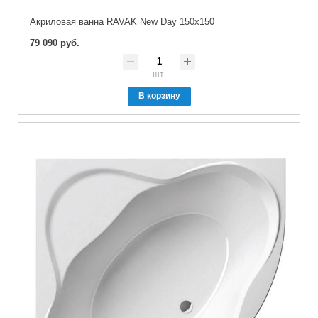
Акриловая ванна RAVAK New Day 150x150
79 090 руб.
шт.
В корзину