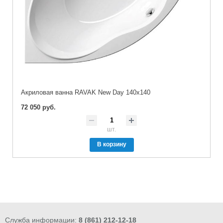
Акриловая ванна RAVAK New Day 140x140
72 050 руб.
шт.
В корзину
Служба информации:
8 (861) 212-12-18