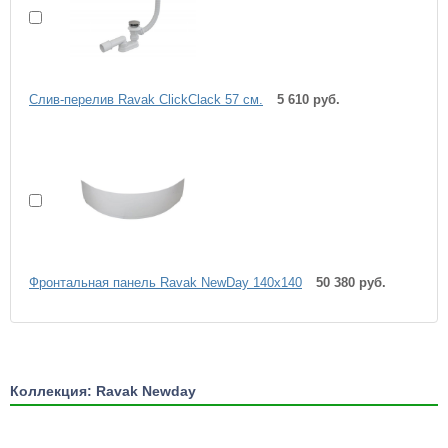
Слив-перелив Ravak ClickClack 57 см.
5 610 руб.
Фронтальная панель Ravak NewDay 140x140
50 380 руб.
Коллекция: Ravak Newday