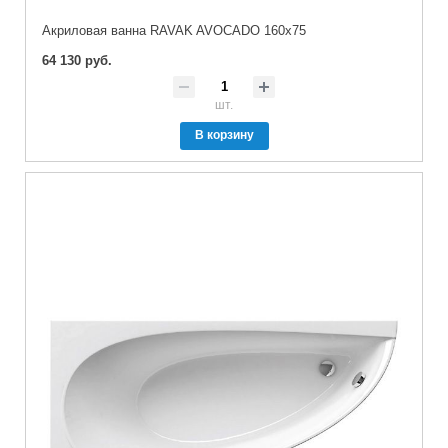
Акриловая ванна RAVAK AVOCADO 160x75
64 130 руб.
шт.
В корзину