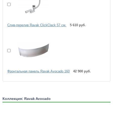
Слив-перелив Ravak ClickClack 57 см.
5 610 руб.
Фронтальная панель Ravak Avocado 160
42 900 руб.
Коллекция: Ravak Avocado