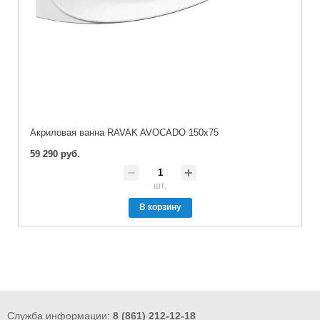
Акриловая ванна RAVAK AVOCADO 150x75
59 290 руб.
шт.
В корзину
Служба информации:
8 (861) 212-12-18