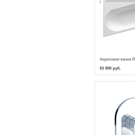
65 890 руб.