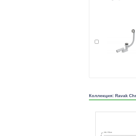
Коллекция: Ravak Ch