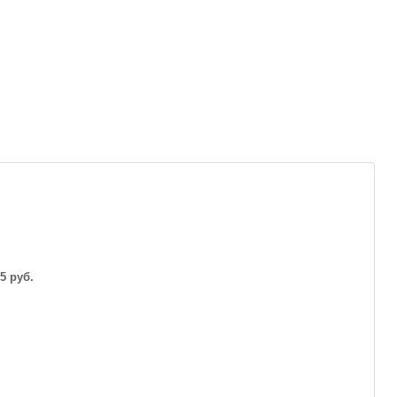
5 руб.