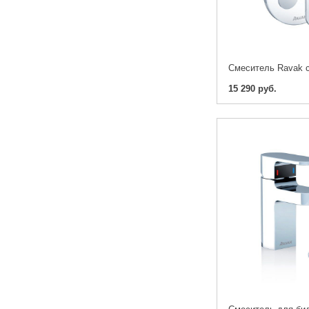
15 290 руб.