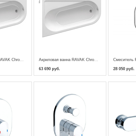
Акриловая ванна RAVAK Chrome 170х105 Левая - Правая
Акриловая ванна RAVAK Chrome 160х105 Левая - Правая
63 690 руб.
28 050 руб.