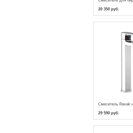
20 350 руб.
29 590 руб.