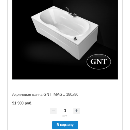
Акриловая ванна GNT IMAGE 190x90
91 900 руб.
шт.
В корзину