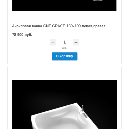
Акриловая ванна GNT GRACE 150x100 левая,правая
78 900 руб.
шт.
В корзину