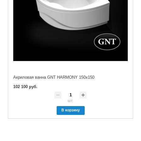
Акриловая ванна GNT HARMONY 150x150
102 100 руб.
шт.
В корзину