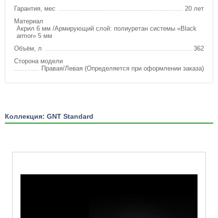
Гарантия, мес
20 лет
Материал
Акрил 6 мм /Армирующий слой: полиуретан системы «Black
armor» 5 мм
Объём, л
362
Сторона модели
Правая/Левая (Определяется при оформлении заказа)
Коллекция: GNT Standard