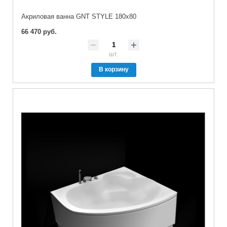
Акриловая ванна GNT STYLE 180x80
66 470 руб.
шт.
В корзину