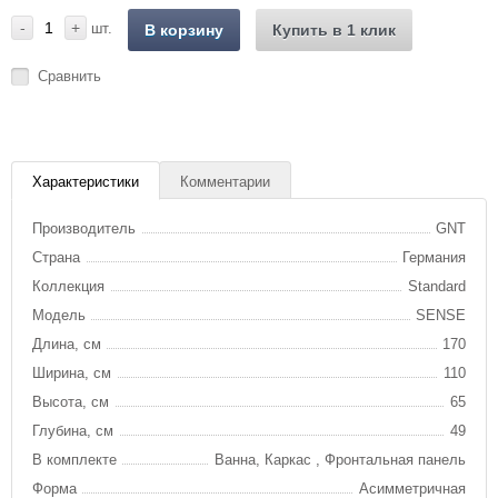
-
+
шт.
В корзину
Купить в 1 клик
Сравнить
Характеристики
Комментарии
Производитель
GNT
Страна
Германия
Коллекция
Standard
Модель
SENSE
Длина, см
170
Ширина, см
110
Высота, см
65
Глубина, см
49
В комплекте
Ванна, Каркас , Фронтальная панель
Форма
Асимметричная