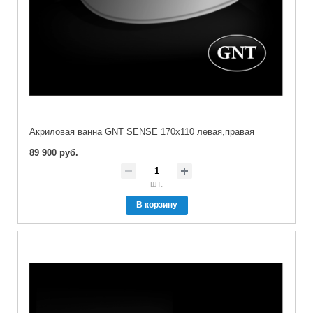
Акриловая ванна GNT SENSE 170x110 левая,правая
89 900 руб.
шт.
В корзину