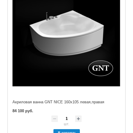
Акриловая ванна GNT NICE 160x105 левая,правая
84 100 руб.
шт.
В корзину