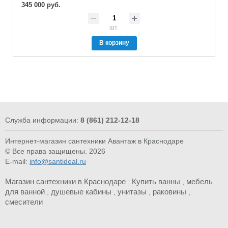
345 000 руб.
шт.
В корзину
Служба информации:
8 (861) 212-12-18
Интернет-магазин сантехники Авантаж в Краснодаре
© Все права защищены. 2026
E-mail:
info@santideal.ru
Магазин сантехники в Краснодаре
Купить ванны
мебель
:
,
для ванной
душевые кабины
унитазы
раковины
,
,
,
,
смесители